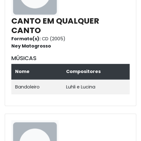
CANTO EM QUALQUER
CANTO
Formato(s):
CD (2005)
Ney Matogrosso
MÚSICAS
Nome
Compositores
Bandoleiro
Luhli e Lucina