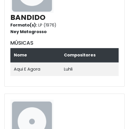
BANDIDO
Formato(s):
LP (1976)
Ney Matogrosso
MÚSICAS
Nome
Compositores
Aqui E Agora
Luhli