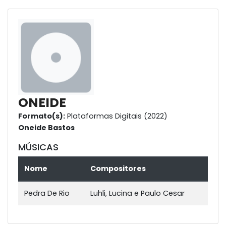
ONEIDE
Formato(s):
Plataformas Digitais (2022)
Oneide Bastos
MÚSICAS
Nome
Compositores
Pedra De Rio
Luhli, Lucina e Paulo Cesar