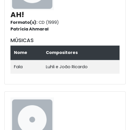
AH!
Formato(s):
CD (1999)
Patrícia Ahmaral
MÚSICAS
Nome
Compositores
Fala
Luhli e João Ricardo