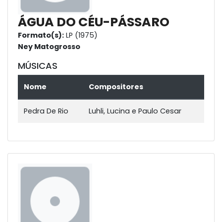
ÁGUA DO CÉU-PÁSSARO
Formato(s):
LP (1975)
Ney Matogrosso
MÚSICAS
Nome
Compositores
Pedra De Rio
Luhli, Lucina e Paulo Cesar