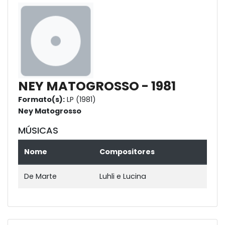
NEY MATOGROSSO - 1981
Formato(s):
LP (1981)
Ney Matogrosso
MÚSICAS
Nome
Compositores
De Marte
Luhli e Lucina