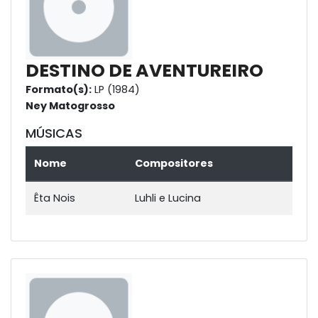
DESTINO DE AVENTUREIRO
Formato(s):
LP (1984)
Ney Matogrosso
MÚSICAS
Nome
Compositores
Êta Nois
Luhli e Lucina