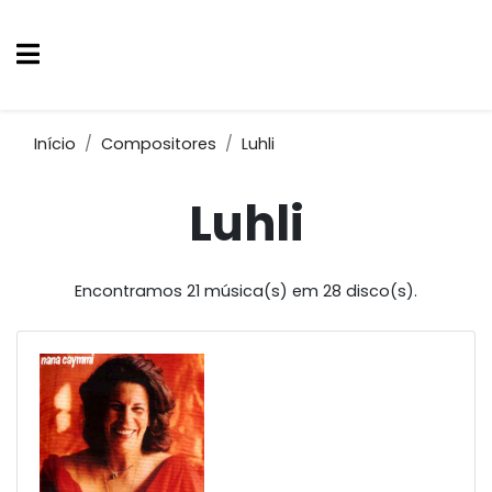
Início
Compositores
Luhli
Luhli
Encontramos 21 música(s) em 28 disco(s).