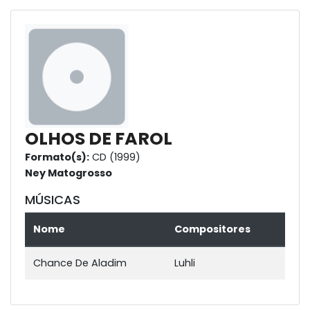
OLHOS DE FAROL
Formato(s):
CD (1999)
Ney Matogrosso
MÚSICAS
Nome
Compositores
Chance De Aladim
Luhli