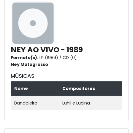
NEY AO VIVO - 1989
Formato(s):
LP (1989) / CD (0)
Ney Matogrosso
MÚSICAS
Nome
Compositores
Bandoleiro
Luhli e Lucina