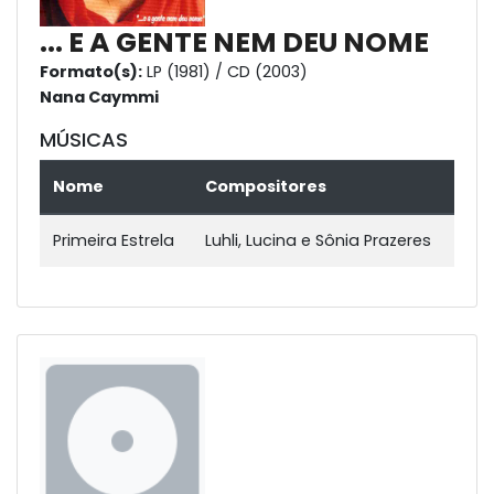
... E A GENTE NEM DEU NOME
Formato(s):
LP (1981) / CD (2003)
Nana Caymmi
MÚSICAS
Nome
Compositores
Primeira Estrela
Luhli, Lucina e Sônia Prazeres