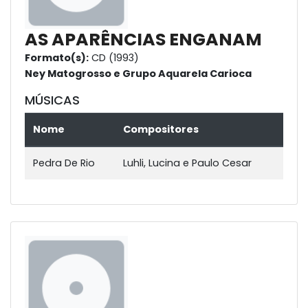
AS APARÊNCIAS ENGANAM
Formato(s):
CD (1993)
Ney Matogrosso e Grupo Aquarela Carioca
MÚSICAS
Nome
Compositores
Pedra De Rio
Luhli, Lucina e Paulo Cesar