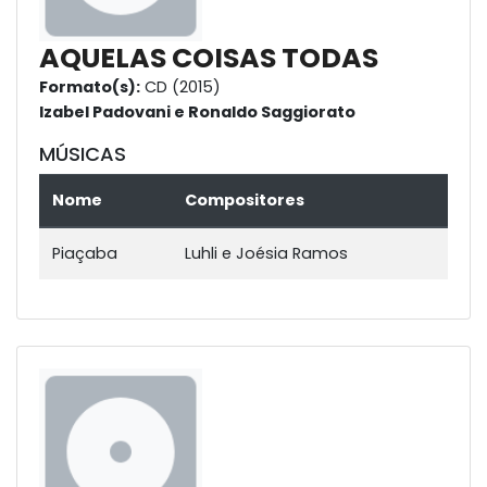
AQUELAS COISAS TODAS
Formato(s):
CD (2015)
Izabel Padovani e Ronaldo Saggiorato
MÚSICAS
Nome
Compositores
Piaçaba
Luhli e Joésia Ramos