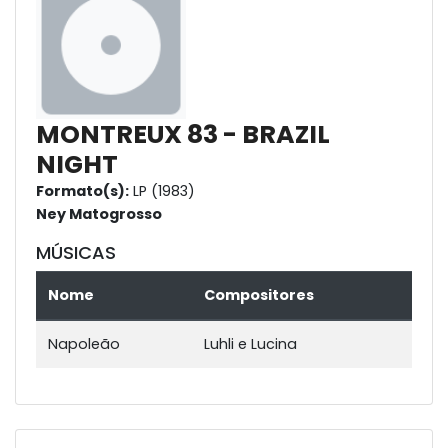
MONTREUX 83 - BRAZIL
NIGHT
Formato(s):
LP (1983)
Ney Matogrosso
MÚSICAS
Nome
Compositores
Napoleão
Luhli e Lucina