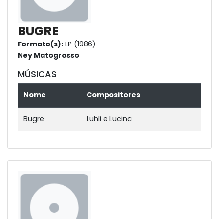
BUGRE
Formato(s):
LP (1986)
Ney Matogrosso
MÚSICAS
Nome
Compositores
Bugre
Luhli e Lucina