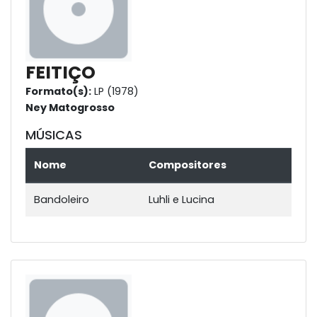
FEITIÇO
Formato(s):
LP (1978)
Ney Matogrosso
MÚSICAS
Nome
Compositores
Bandoleiro
Luhli e Lucina