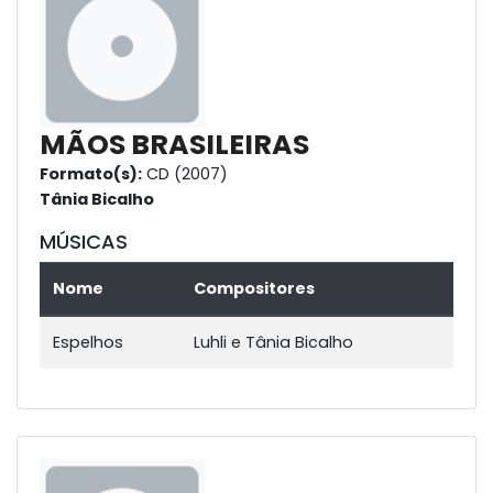
MÃOS BRASILEIRAS
Formato(s):
CD (2007)
Tânia Bicalho
MÚSICAS
Nome
Compositores
Espelhos
Luhli e Tânia Bicalho