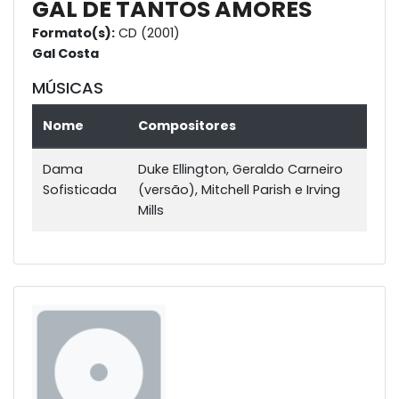
GAL DE TANTOS AMORES
Formato(s):
CD (2001)
Gal Costa
MÚSICAS
Nome
Compositores
Dama
Duke Ellington, Geraldo Carneiro
Sofisticada
(versão), Mitchell Parish e Irving
Mills