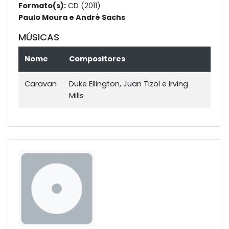
Formato(s):
CD (2011)
Paulo Moura e André Sachs
MÚSICAS
Nome
Compositores
Caravan
Duke Ellington, Juan Tizol e Irving
Mills