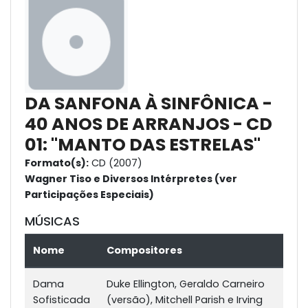
DA SANFONA À SINFÔNICA -
40 ANOS DE ARRANJOS - CD
01: "MANTO DAS ESTRELAS"
Formato(s):
CD (2007)
Wagner Tiso e Diversos Intérpretes (ver
Participações Especiais)
MÚSICAS
Nome
Compositores
Dama
Duke Ellington, Geraldo Carneiro
Sofisticada
(versão), Mitchell Parish e Irving