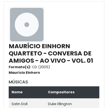
MAURÍCIO EINHORN
QUARTETO - CONVERSA DE
AMIGOS - AO VIVO - VOL. 01
Formato(s):
CD (2005)
Maurício Einhorn
MÚSICAS
Nome
Compositores
Satin Doll
Duke Ellington