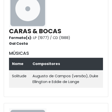
CARAS & BOCAS
Formato(s):
LP (1977) / CD (1988)
Gal Costa
MÚSICAS
Nome
Compositores
Solitude
Augusto de Campos (versão), Duke
Ellington e Eddie de Lange