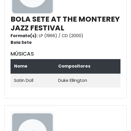
BOLA SETE AT THE MONTEREY
JAZZ FESTIVAL
Formato(s):
LP (1966) / CD (2000)
Bola Sete
MÚSICAS
Nome
Compositores
Satin Doll
Duke Ellington