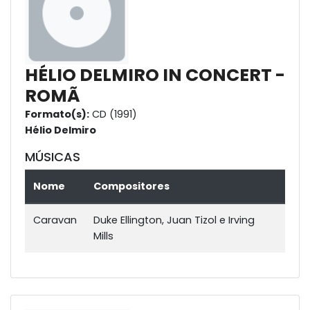
HÉLIO DELMIRO IN CONCERT -
ROMÃ
Formato(s):
CD (1991)
Hélio Delmiro
MÚSICAS
Nome
Compositores
Caravan
Duke Ellington, Juan Tizol e Irving
Mills