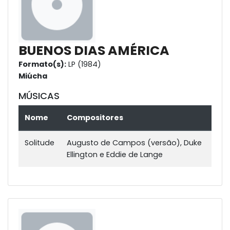
BUENOS DIAS AMÉRICA
Formato(s):
LP (1984)
Miúcha
MÚSICAS
Nome
Compositores
Solitude
Augusto de Campos (versão), Duke
Ellington e Eddie de Lange