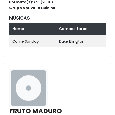
Formato(s):
CD (2000)
Grupo Nouvelle Cuisine
MÚSICAS
Nome
Compositores
Come Sunday
Duke Ellington
FRUTO MADURO