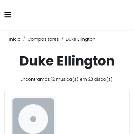
Início
Compositores
Duke Ellington
Duke Ellington
Encontramos 12 música(s) em 23 disco(s).