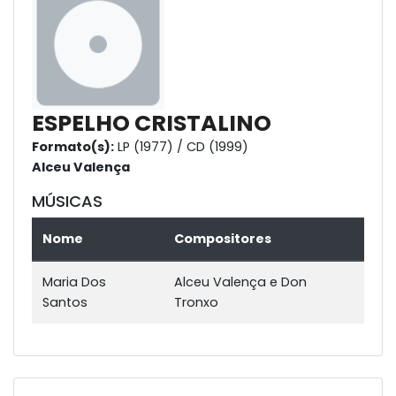
ESPELHO CRISTALINO
Formato(s):
LP (1977) / CD (1999)
Alceu Valença
MÚSICAS
Nome
Compositores
Maria Dos
Alceu Valença e Don
Santos
Tronxo