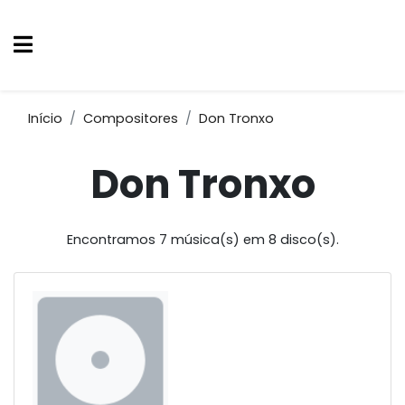
Início
Compositores
Don Tronxo
Don Tronxo
Encontramos 7 música(s) em 8 disco(s).