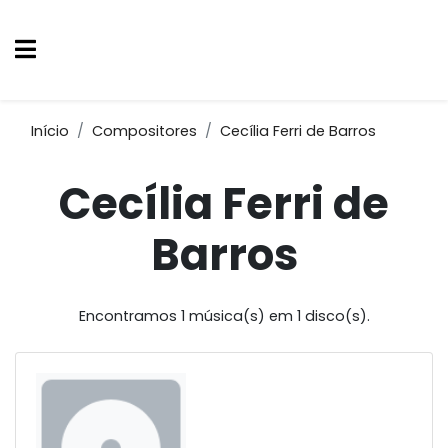
Início
Compositores
Cecília Ferri de Barros
Cecília Ferri de
Barros
Encontramos 1 música(s) em 1 disco(s).