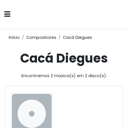
Início
Compositores
Cacá Diegues
Cacá Diegues
Encontramos 2 música(s) em 2 disco(s).