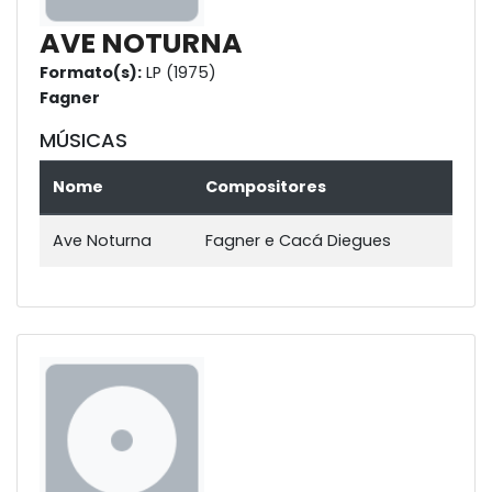
AVE NOTURNA
Formato(s):
LP (1975)
Fagner
MÚSICAS
Nome
Compositores
Ave Noturna
Fagner e Cacá Diegues