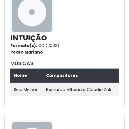
INTUIÇÃO
Formato(s):
CD (2002)
Pedro Mariano
MÚSICAS
Nome
Compositores
Seja Melhor
Bernardo Vilhena e Cláudio Zoli