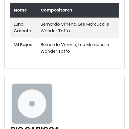
Nome
Compositores
Luna
Bernardo Vilhena, Lee Marcucci e
Caliente
Wander Taffo
Mil Beijos
Bernardo Vilhena, Lee Marcucci e
Wander Taffo