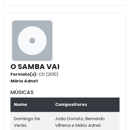
O SAMBA VAI
Formato(s):
CD (2010)
Mário Adnet
MÚSICAS
Nome
Compositores
Domingo De
João Donato, Bernardo
Verão
Vilhena e Mário Adnet