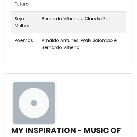
Futuro
Seja
Bernardo Vilhena e Cláudio Zoli
Melhor
Poemas
Arnaldo Antunes, Waly Salomão e
Bernardo Vilhena
MY INSPIRATION - MUSIC OF