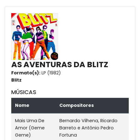
AS AVENTURAS DA BLITZ
Formato(s):
LP (1982)
Blitz
MÚSICAS
Nome
Compositores
Mais Uma De
Bernardo Vilhena, Ricardo
Amor (Geme
Barreto e Antônio Pedro
Geme)
Fortuna