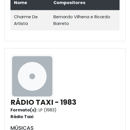
Nome
Compositores
Charme De
Bernardo Vilhena e Ricardo
Artista
Barreto
RÁDIO TAXI - 1983
Formato(s):
LP (1983)
Rádio Taxi
MÚSICAS