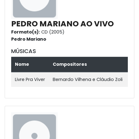
PEDRO MARIANO AO VIVO
Formato(s):
CD (2005)
Pedro Mariano
MÚSICAS
Nome
Compositores
Livre Pra Viver
Bernardo Vilhena e Cláudio Zoli