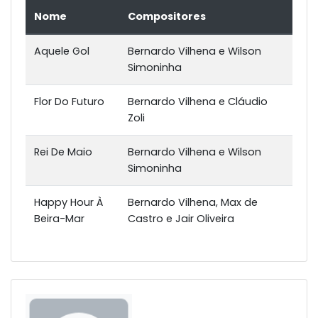
Nome
Compositores
Aquele Gol
Bernardo Vilhena e Wilson
Simoninha
Flor Do Futuro
Bernardo Vilhena e Cláudio
Zoli
Rei De Maio
Bernardo Vilhena e Wilson
Simoninha
Happy Hour À
Bernardo Vilhena, Max de
Beira-Mar
Castro e Jair Oliveira