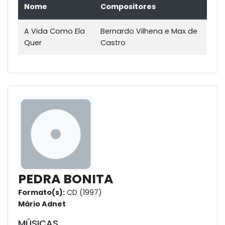
Nome
Compositores
A Vida Como Ela
Bernardo Vilhena e Max de
Quer
Castro
PEDRA BONITA
Formato(s):
CD (1997)
Mário Adnet
MÚSICAS