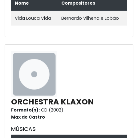
Nome
Compositores
Vida Louca Vida
Bernardo Vilhena e Lobão
ORCHESTRA KLAXON
Formato(s):
CD (2002)
Max de Castro
MÚSICAS