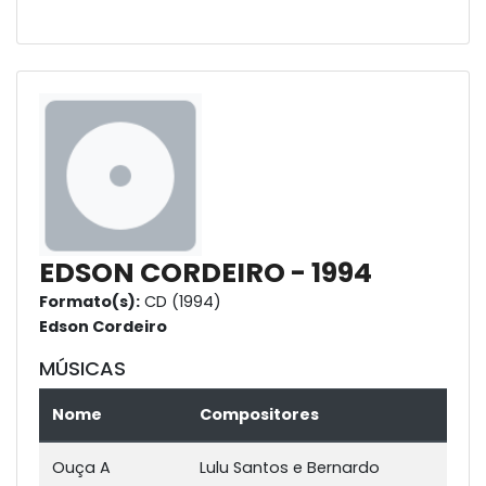
EDSON CORDEIRO - 1994
Formato(s):
CD (1994)
Edson Cordeiro
MÚSICAS
Nome
Compositores
Ouça A
Lulu Santos e Bernardo