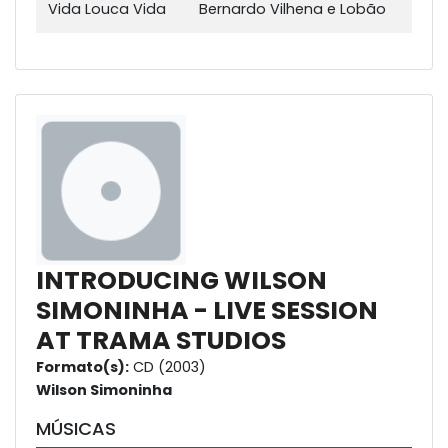
Vida Louca Vida
Bernardo Vilhena e Lobão
INTRODUCING WILSON
SIMONINHA - LIVE SESSION
AT TRAMA STUDIOS
Formato(s):
CD (2003)
Wilson Simoninha
MÚSICAS