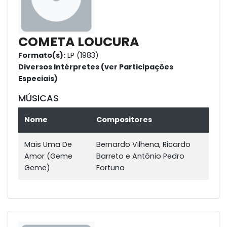
COMETA LOUCURA
Formato(s):
LP (1983)
Diversos Intérpretes (ver Participações
Especiais)
MÚSICAS
Nome
Compositores
Mais Uma De
Bernardo Vilhena, Ricardo
Amor (Geme
Barreto e Antônio Pedro
Geme)
Fortuna