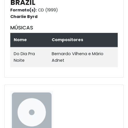
BRAZIL
Formato(s):
CD (1999)
Charlie Byrd
MÚSICAS
Nome
Compositores
Do Dia Pra
Bernardo Vilhena e Mário
Noite
Adnet