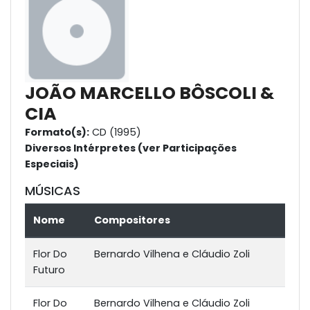
JOÃO MARCELLO BÔSCOLI &
CIA
Formato(s):
CD (1995)
Diversos Intérpretes (ver Participações
Especiais)
MÚSICAS
Nome
Compositores
Flor Do
Bernardo Vilhena e Cláudio Zoli
Futuro
Flor Do
Bernardo Vilhena e Cláudio Zoli