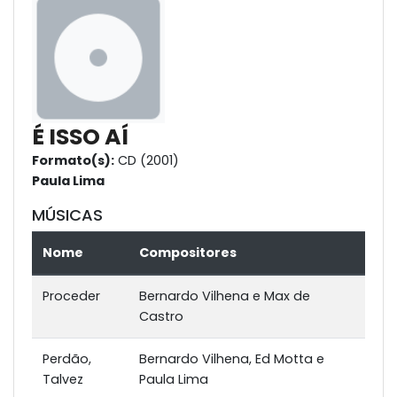
É ISSO AÍ
Formato(s):
CD (2001)
Paula Lima
MÚSICAS
Nome
Compositores
Proceder
Bernardo Vilhena e Max de
Castro
Perdão,
Bernardo Vilhena, Ed Motta e
Talvez
Paula Lima