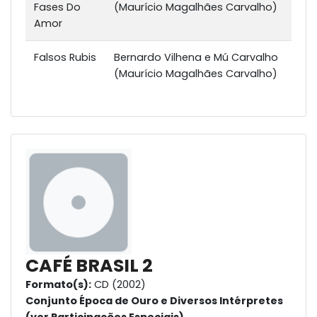
Fases Do
(Maurício Magalhães Carvalho)
Amor
Falsos Rubis
Bernardo Vilhena e Mú Carvalho
(Maurício Magalhães Carvalho)
CAFÉ BRASIL 2
Formato(s):
CD (2002)
Conjunto Época de Ouro e Diversos Intérpretes