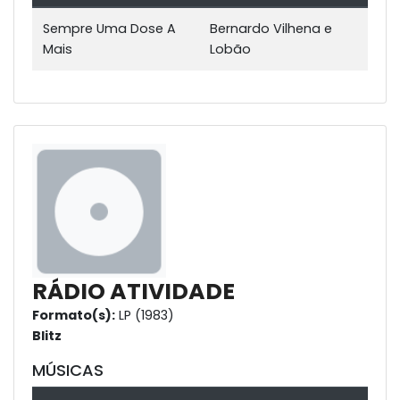
Sempre Uma Dose A
Bernardo Vilhena e
Mais
Lobão
RÁDIO ATIVIDADE
Formato(s):
LP (1983)
Blitz
MÚSICAS