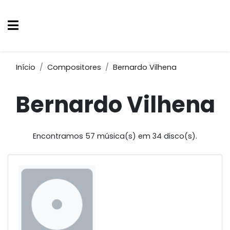
Início
Compositores
Bernardo Vilhena
Bernardo Vilhena
Encontramos 57 música(s) em 34 disco(s).