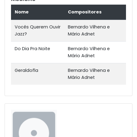
Nome
Compositores
Vocês Querem Ouvir
Bernardo Vilhena e
Jazz?
Mário Adnet
Do Dia Pra Noite
Bernardo Vilhena e
Mário Adnet
Geraldofla
Bernardo Vilhena e
Mário Adnet