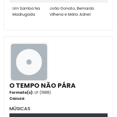
Um Samba Na
João Donato, Bernardo
Madrugada
Vilhena e Mário Adnet
O TEMPO NÃO PÁRA
Formato(s):
LP (1988)
Cazuza
MÚSICAS