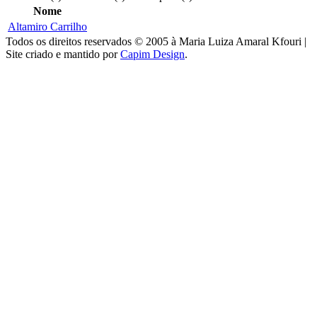
Nome
Altamiro Carrilho
Todos os direitos reservados © 2005 à Maria Luiza Amaral Kfouri |
Site criado e mantido por
Capim Design
.