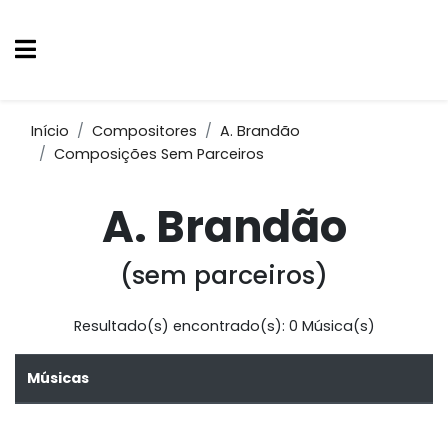
Início
Compositores
A. Brandão
Composições Sem Parceiros
A. Brandão
(sem parceiros)
Resultado(s) encontrado(s): 0 Música(s)
Músicas