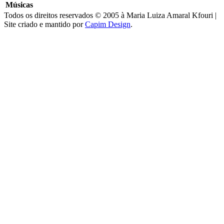
Músicas
Todos os direitos reservados © 2005 à Maria Luiza Amaral Kfouri |
Site criado e mantido por
Capim Design
.