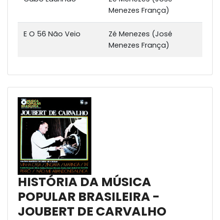
Menezes França)
E O 56 Não Veio
Zé Menezes (José
Menezes França)
HISTÓRIA DA MÚSICA
POPULAR BRASILEIRA -
JOUBERT DE CARVALHO