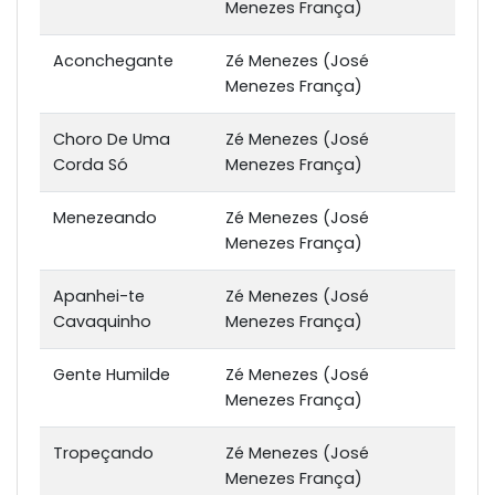
Menezes França)
Aconchegante
Zé Menezes (José
Menezes França)
Choro De Uma
Zé Menezes (José
Corda Só
Menezes França)
Menezeando
Zé Menezes (José
Menezes França)
Apanhei-te
Zé Menezes (José
Cavaquinho
Menezes França)
Gente Humilde
Zé Menezes (José
Menezes França)
Tropeçando
Zé Menezes (José
Menezes França)