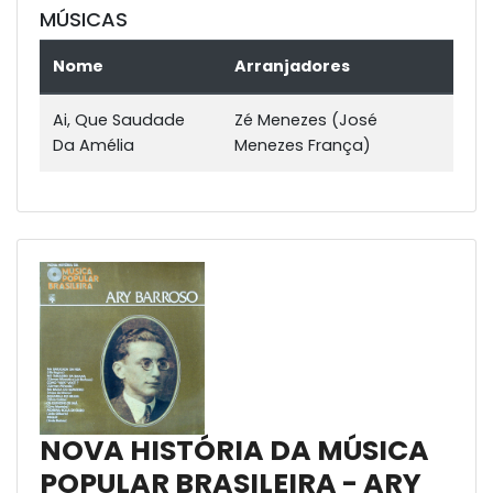
MÚSICAS
Nome
Arranjadores
Ai, Que Saudade
Zé Menezes (José
Da Amélia
Menezes França)
NOVA HISTÓRIA DA MÚSICA
POPULAR BRASILEIRA - ARY