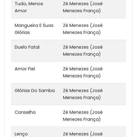
Tudo, Menos
Zé Menezes (José
Amor
Menezes França)
Mangueira E Suas
Zé Menezes (José
Glórias
Menezes França)
Duelo Fatal
Zé Menezes (José
Menezes França)
Amor Fiel
Zé Menezes (José
Menezes França)
Glórias Do Samba
Zé Menezes (José
Menezes França)
Conselho
Zé Menezes (José
Menezes França)
Lenço
Zé Menezes (José