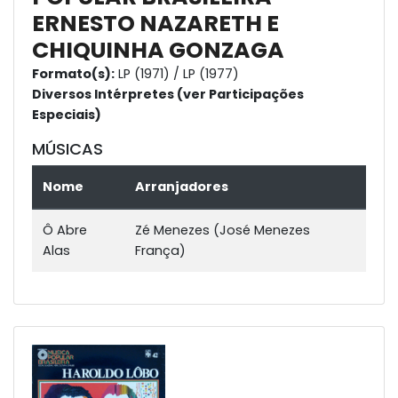
ERNESTO NAZARETH E
CHIQUINHA GONZAGA
Formato(s):
LP (1971) / LP (1977)
Diversos Intérpretes (ver Participações
Especiais)
MÚSICAS
Nome
Arranjadores
Ô Abre
Zé Menezes (José Menezes
Alas
França)