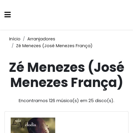
Início
Arranjadores
Zé Menezes (José Menezes França)
Zé Menezes (José
Menezes França)
Encontramos 126 música(s) em 25 disco(s).