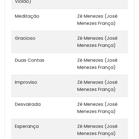
Violão)
Meditação
Zé Menezes (José
Menezes França)
Gracioso
Zé Menezes (José
Menezes França)
Duas Contas
Zé Menezes (José
Menezes França)
Improviso
Zé Menezes (José
Menezes França)
Desvairada
Zé Menezes (José
Menezes França)
Esperança
Zé Menezes (José
Menezes França)