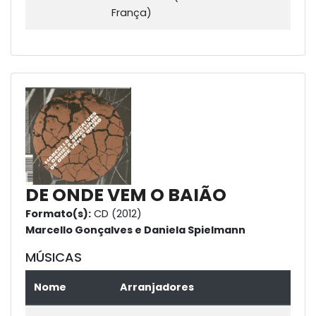
França)
DE ONDE VEM O BAIÃO
Formato(s):
CD (2012)
Marcello Gonçalves e Daniela Spielmann
MÚSICAS
Nome
Arranjadores