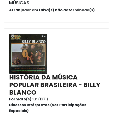
MÚSICAS
Arranjador em faixa(s) não determinada(s).
HISTÓRIA DA MÚSICA
POPULAR BRASILEIRA - BILLY
BLANCO
Formato(s):
LP (1971)
Diversos Intérpretes (ver Participações
Especiais)