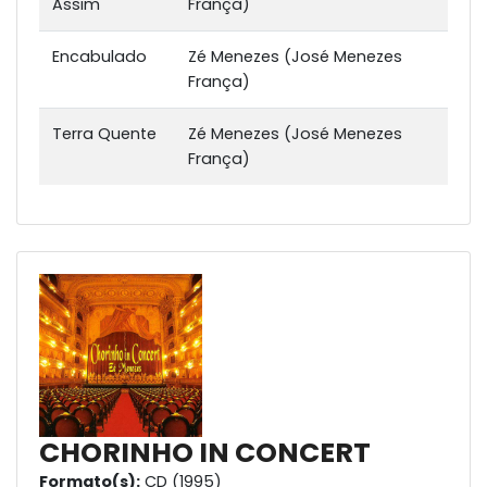
Assim
França)
Encabulado
Zé Menezes (José Menezes
França)
Terra Quente
Zé Menezes (José Menezes
França)
CHORINHO IN CONCERT
Formato(s):
CD (1995)