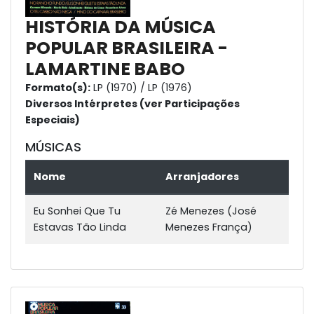
HISTÓRIA DA MÚSICA
POPULAR BRASILEIRA -
LAMARTINE BABO
Formato(s):
LP (1970) / LP (1976)
Diversos Intérpretes (ver Participações
Especiais)
MÚSICAS
Nome
Arranjadores
Eu Sonhei Que Tu
Zé Menezes (José
Estavas Tão Linda
Menezes França)