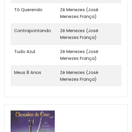
Tô Querendo
Zé Menezes (José
Menezes França)
Contrapontando
Zé Menezes (José
Menezes França)
Tudo Azul
Zé Menezes (José
Menezes França)
Meus 8 Anos
Zé Menezes (José
Menezes França)