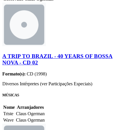
A TRIP TO BRAZIL - 40 YEARS OF BOSSA
NOVA - CD 02
Formato(s):
CD (1998)
Diversos Intérpretes (ver Participações Especiais)
MÚSICAS
Nome
Arranjadores
Triste
Claus Ogerman
Wave
Claus Ogerman