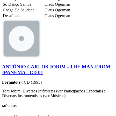
Só Danço Samba
Claus Ogerman
Chega De Saudade
Claus Ogerman
Desafinado
Claus Ogerman
ANTÔNIO CARLOS JOBIM - THE MAN FROM
IPANEMA - CD 01
Formato(s):
CD (1995)
Tom Jobim, Diversos Intérpretes (ver Participações Especiais) e
Diversos Instrumentistas (ver Músicos)
MÚSICAS