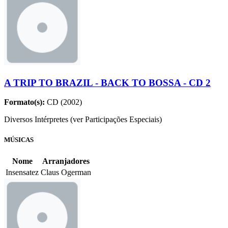
A TRIP TO BRAZIL - BACK TO BOSSA - CD 2
Formato(s):
CD (2002)
Diversos Intérpretes (ver Participações Especiais)
MÚSICAS
Nome
Arranjadores
Insensatez
Claus Ogerman