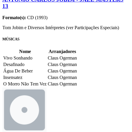
13
Formato(s):
CD (1993)
Tom Jobim e Diversos Intérpretes (ver Participações Especiais)
MÚSICAS
Nome
Arranjadores
Vivo Sonhando
Claus Ogerman
Desafinado
Claus Ogerman
Água De Beber
Claus Ogerman
Insensatez
Claus Ogerman
O Morro Não Tem Vez
Claus Ogerman