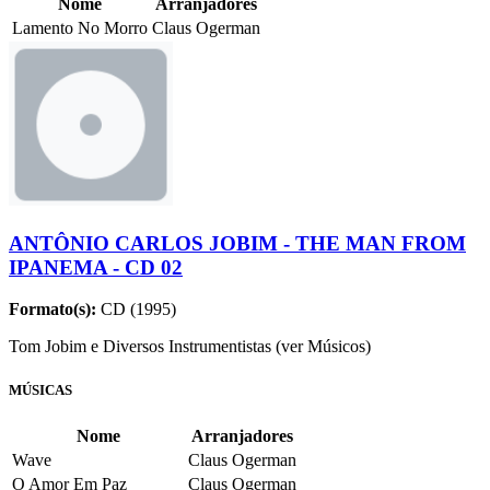
Nome
Arranjadores
Lamento No Morro
Claus Ogerman
ANTÔNIO CARLOS JOBIM - THE MAN FROM
IPANEMA - CD 02
Formato(s):
CD (1995)
Tom Jobim e Diversos Instrumentistas (ver Músicos)
MÚSICAS
Nome
Arranjadores
Wave
Claus Ogerman
O Amor Em Paz
Claus Ogerman