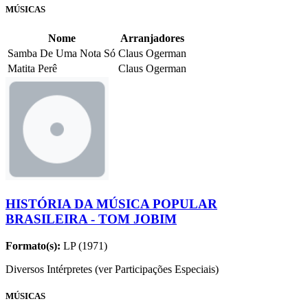
MÚSICAS
Nome
Arranjadores
Samba De Uma Nota Só
Claus Ogerman
Matita Perê
Claus Ogerman
HISTÓRIA DA MÚSICA POPULAR
BRASILEIRA - TOM JOBIM
Formato(s):
LP (1971)
Diversos Intérpretes (ver Participações Especiais)
MÚSICAS