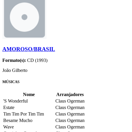
AMOROSO/BRASIL
Formato(s):
CD (1993)
João Gilberto
MÚSICAS
Nome
Arranjadores
'S Wonderful
Claus Ogerman
Estate
Claus Ogerman
Tim Tim Por Tim Tim
Claus Ogerman
Besame Mucho
Claus Ogerman
Wave
Claus Ogerman