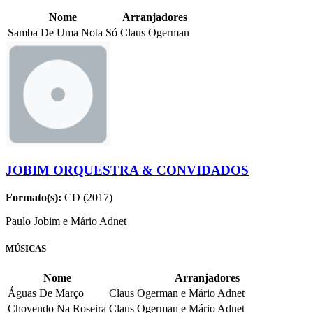
Nome
Arranjadores
Samba De Uma Nota Só
Claus Ogerman
JOBIM ORQUESTRA & CONVIDADOS
Formato(s):
CD (2017)
Paulo Jobim e Mário Adnet
MÚSICAS
Nome
Arranjadores
Águas De Março
Claus Ogerman e Mário Adnet
Chovendo Na Roseira
Claus Ogerman e Mário Adnet