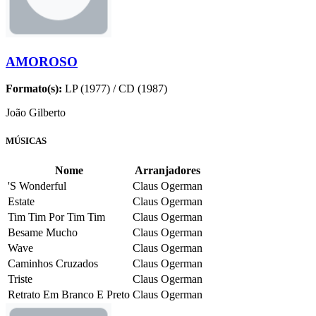
AMOROSO
Formato(s):
LP (1977) / CD (1987)
João Gilberto
MÚSICAS
Nome
Arranjadores
'S Wonderful
Claus Ogerman
Estate
Claus Ogerman
Tim Tim Por Tim Tim
Claus Ogerman
Besame Mucho
Claus Ogerman
Wave
Claus Ogerman
Caminhos Cruzados
Claus Ogerman
Triste
Claus Ogerman
Retrato Em Branco E Preto
Claus Ogerman