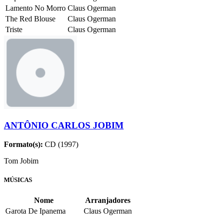
Lamento No Morro
Claus Ogerman
The Red Blouse
Claus Ogerman
Triste
Claus Ogerman
ANTÔNIO CARLOS JOBIM
Formato(s):
CD (1997)
Tom Jobim
MÚSICAS
Nome
Arranjadores
Garota De Ipanema
Claus Ogerman