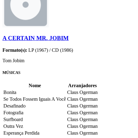
A CERTAIN MR. JOBIM
Formato(s):
LP (1967) / CD (1986)
Tom Jobim
MÚSICAS
Nome
Arranjadores
Bonita
Claus Ogerman
Se Todos Fossem Iguais A Você
Claus Ogerman
Desafinado
Claus Ogerman
Fotografia
Claus Ogerman
Surfboard
Claus Ogerman
Outra Vez
Claus Ogerman
Esperança Perdida
Claus Ogerman