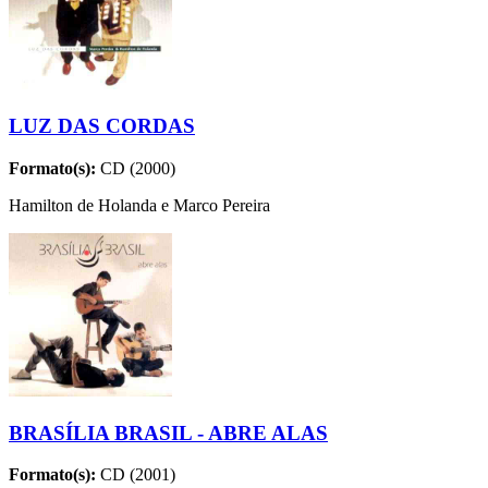
LUZ DAS CORDAS
Formato(s):
CD (2000)
Hamilton de Holanda e Marco Pereira
BRASÍLIA BRASIL - ABRE ALAS
Formato(s):
CD (2001)