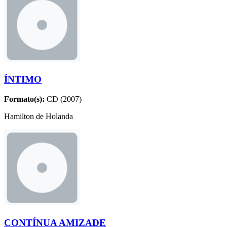
ÍNTIMO
Formato(s):
CD (2007)
Hamilton de Holanda
CONTÍNUA AMIZADE