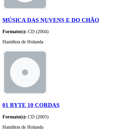
MÚSICA DAS NUVENS E DO CHÃO
Formato(s):
CD (2004)
Hamilton de Holanda
01 BYTE 10 CORDAS
Formato(s):
CD (2005)
Hamilton de Holanda