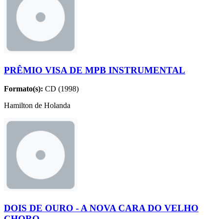
PRÊMIO VISA DE MPB INSTRUMENTAL
Formato(s):
CD (1998)
Hamilton de Holanda
DOIS DE OURO - A NOVA CARA DO VELHO
CHORO