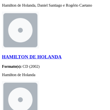
Hamilton de Holanda, Daniel Santiago e Rogério Caetano
HAMILTON DE HOLANDA
Formato(s):
CD (2002)
Hamilton de Holanda