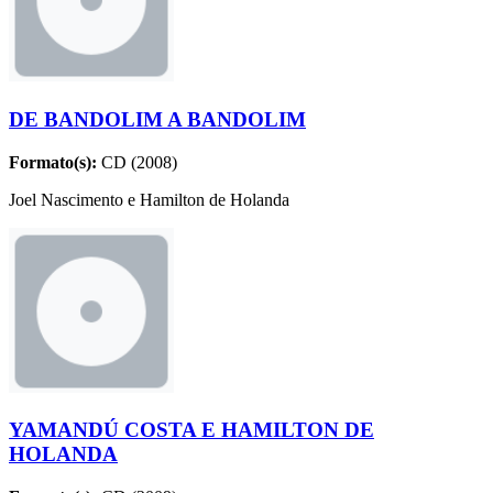
DE BANDOLIM A BANDOLIM
Formato(s):
CD (2008)
Joel Nascimento e Hamilton de Holanda
YAMANDÚ COSTA E HAMILTON DE
HOLANDA