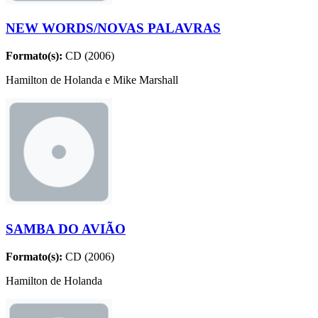
NEW WORDS/NOVAS PALAVRAS
Formato(s):
CD (2006)
Hamilton de Holanda e Mike Marshall
SAMBA DO AVIÃO
Formato(s):
CD (2006)
Hamilton de Holanda