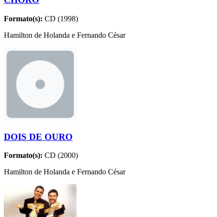
Formato(s):
CD (1998)
Hamilton de Holanda e Fernando César
DOIS DE OURO
Formato(s):
CD (2000)
Hamilton de Holanda e Fernando César