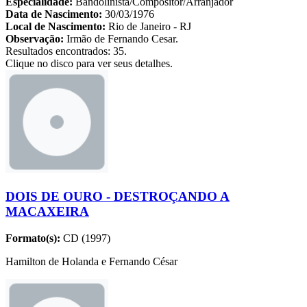
Especialidade:
Bandolinista/Compositor/Arranjador
Data de Nascimento:
30/03/1976
Local de Nascimento:
Rio de Janeiro - RJ
Observação:
Irmão de Fernando Cesar.
Resultados encontrados: 35.
Clique no disco para ver seus detalhes.
DOIS DE OURO - DESTROÇANDO A
MACAXEIRA
Formato(s):
CD (1997)
Hamilton de Holanda e Fernando César