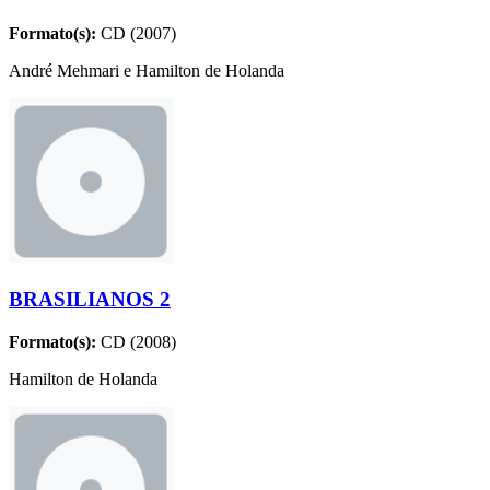
Formato(s):
CD (2007)
André Mehmari e Hamilton de Holanda
BRASILIANOS 2
Formato(s):
CD (2008)
Hamilton de Holanda