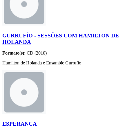
GURRUFÍO - SESSÕES COM HAMILTON DE
HOLANDA
Formato(s):
CD (2010)
Hamilton de Holanda e Ensamble Gurrufío
ESPERANÇA