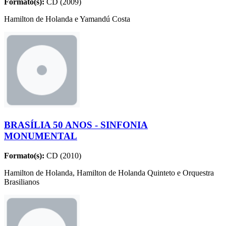
Formato(s):
CD (2009)
Hamilton de Holanda e Yamandú Costa
BRASÍLIA 50 ANOS - SINFONIA
MONUMENTAL
Formato(s):
CD (2010)
Hamilton de Holanda, Hamilton de Holanda Quinteto e Orquestra
Brasilianos