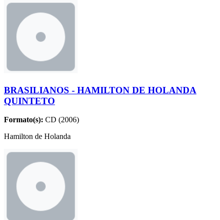
BRASILIANOS - HAMILTON DE HOLANDA
QUINTETO
Formato(s):
CD (2006)
Hamilton de Holanda