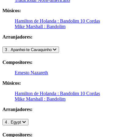
Tradicional Norte-americano
Músicos:
Hamilton de Holanda : Bandolim 10 Cordas
Mike Marshall : Bandolim
Arranjadores:
3 . Apanhei-te Cavaquinho
Compositores:
Ernesto Nazareth
Músicos:
Hamilton de Holanda : Bandolim 10 Cordas
Mike Marshall : Bandolim
Arranjadores:
4 . Egypt
Compositores: