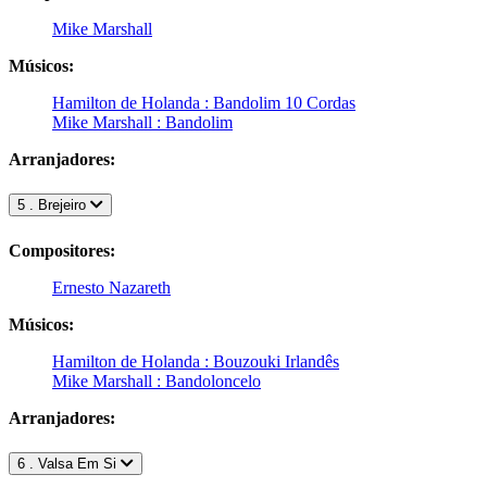
Mike Marshall
Músicos:
Hamilton de Holanda : Bandolim 10 Cordas
Mike Marshall : Bandolim
Arranjadores:
5 . Brejeiro
Compositores:
Ernesto Nazareth
Músicos:
Hamilton de Holanda : Bouzouki Irlandês
Mike Marshall : Bandoloncelo
Arranjadores:
6 . Valsa Em Si