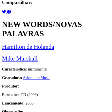
Compartilhar:
NEW WORDS/NOVAS
PALAVRAS
Hamilton de Holanda
Mike Marshall
Característica:
instrumental
Gravadora:
Adventure Music
Produtor:
Formatos:
CD (2006)
Lançamento:
2006
Observação: