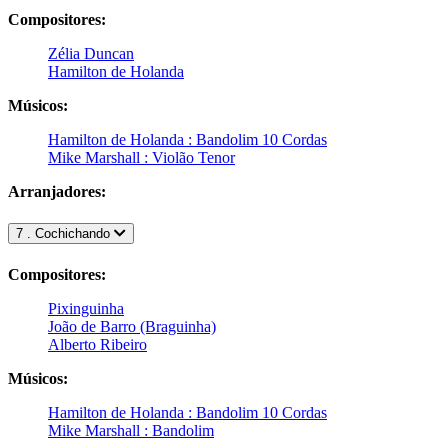
Compositores:
Zélia Duncan
Hamilton de Holanda
Músicos:
Hamilton de Holanda : Bandolim 10 Cordas
Mike Marshall : Violão Tenor
Arranjadores:
7 . Cochichando
Compositores:
Pixinguinha
João de Barro (Braguinha)
Alberto Ribeiro
Músicos:
Hamilton de Holanda : Bandolim 10 Cordas
Mike Marshall : Bandolim