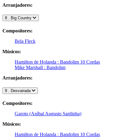
Arranjadores:
8 . Big Country
Compositores:
Bela Fleck
Músicos:
Hamilton de Holanda : Bandolim 10 Cordas
Mike Marshall : Bandolim
Arranjadores:
9 . Desvairada
Compositores:
Garoto (Aníbal Augusto Sardinha)
Músicos:
Hamilton de Holanda : Bandolim 10 Cordas