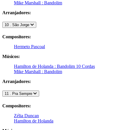
Mike Marshall : Bandolim
Arranjadores:
10 . São Jorge
Compositores:
Hermeto Pascoal
Músicos:
Hamilton de Holanda : Bandolim 10 Cordas
Mike Marshall : Bandolim
Arranjadores:
11 . Pra Sempre
Compositores:
Zélia Duncan
Hamilton de Holanda