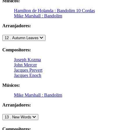
Músicos:
Hamilton de Holanda : Bandolim 10 Cordas
Mike Marshall : Bandolim
Arranjadores:
12 . Autumn Leaves
Compositores:
Joseph Kozma
John Mercer
Jacques Prevert
Jacques Enoch
Músicos:
Mike Marshall : Bandolim
Arranjadores:
13 . New Words
Compositores: