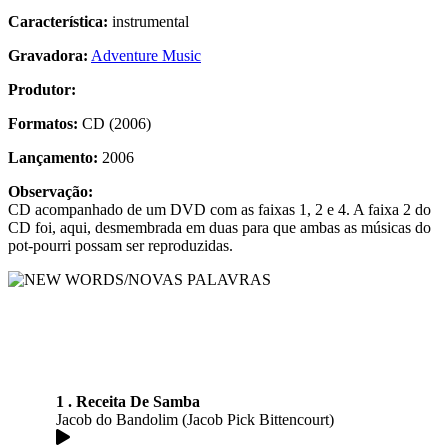
Característica:
instrumental
Gravadora:
Adventure Music
Produtor:
Formatos:
CD (2006)
Lançamento:
2006
Observação:
CD acompanhado de um DVD com as faixas 1, 2 e 4. A faixa 2 do
CD foi, aqui, desmembrada em duas para que ambas as músicas do
pot-pourri possam ser reproduzidas.
1 . Receita De Samba
Jacob do Bandolim (Jacob Pick Bittencourt)