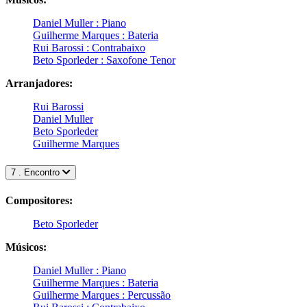
Daniel Muller : Piano
Guilherme Marques : Bateria
Rui Barossi : Contrabaixo
Beto Sporleder : Saxofone Tenor
Arranjadores:
Rui Barossi
Daniel Muller
Beto Sporleder
Guilherme Marques
7 . Encontro
Compositores:
Beto Sporleder
Músicos:
Daniel Muller : Piano
Guilherme Marques : Bateria
Guilherme Marques : Percussão