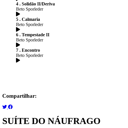
4 . Solidão II/Deriva
Beto Sporleder
5 . Calmaria
Beto Sporleder
6 . Tempestade II
Beto Sporleder
7 . Encontro
Beto Sporleder
Compartilhar:
SUÍTE DO NÁUFRAGO