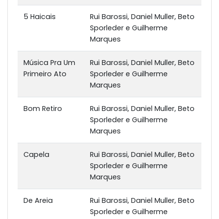
5 Haicais
Rui Barossi, Daniel Muller, Beto
Sporleder e Guilherme
Marques
Música Pra Um
Rui Barossi, Daniel Muller, Beto
Primeiro Ato
Sporleder e Guilherme
Marques
Bom Retiro
Rui Barossi, Daniel Muller, Beto
Sporleder e Guilherme
Marques
Capela
Rui Barossi, Daniel Muller, Beto
Sporleder e Guilherme
Marques
De Areia
Rui Barossi, Daniel Muller, Beto
Sporleder e Guilherme