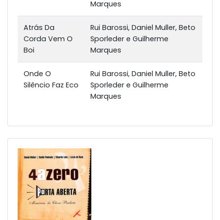
Marques
Atrás Da
Rui Barossi, Daniel Muller, Beto
Corda Vem O
Sporleder e Guilherme
Boi
Marques
Onde O
Rui Barossi, Daniel Muller, Beto
Silêncio Faz Eco
Sporleder e Guilherme
Marques