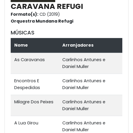
CARAVANA REFUGI
Formato(s):
CD (2019)
Orquestra Mundana Refugi
MÚSICAS
Nome
Arranjadores
As Caravanas
Carlinhos Antunes e
Daniel Muller
Encontros E
Carlinhos Antunes e
Despedidas
Daniel Muller
Milagre Dos Peixes
Carlinhos Antunes e
Daniel Muller
A Lua Girou
Carlinhos Antunes e
Daniel Muller