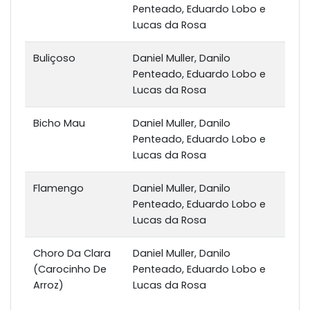
Penteado, Eduardo Lobo e
Lucas da Rosa
Buliçoso
Daniel Muller, Danilo
Penteado, Eduardo Lobo e
Lucas da Rosa
Bicho Mau
Daniel Muller, Danilo
Penteado, Eduardo Lobo e
Lucas da Rosa
Flamengo
Daniel Muller, Danilo
Penteado, Eduardo Lobo e
Lucas da Rosa
Choro Da Clara
Daniel Muller, Danilo
(Carocinho De
Penteado, Eduardo Lobo e
Arroz)
Lucas da Rosa