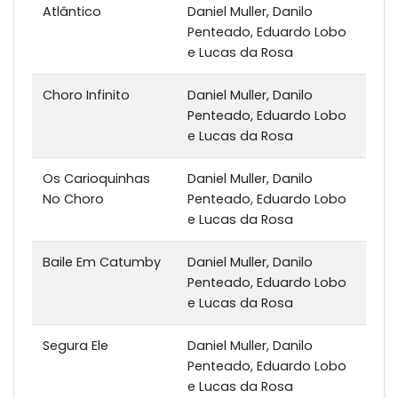
Atlântico
Daniel Muller, Danilo
Penteado, Eduardo Lobo
e Lucas da Rosa
Choro Infinito
Daniel Muller, Danilo
Penteado, Eduardo Lobo
e Lucas da Rosa
Os Carioquinhas
Daniel Muller, Danilo
No Choro
Penteado, Eduardo Lobo
e Lucas da Rosa
Baile Em Catumby
Daniel Muller, Danilo
Penteado, Eduardo Lobo
e Lucas da Rosa
Segura Ele
Daniel Muller, Danilo
Penteado, Eduardo Lobo
e Lucas da Rosa