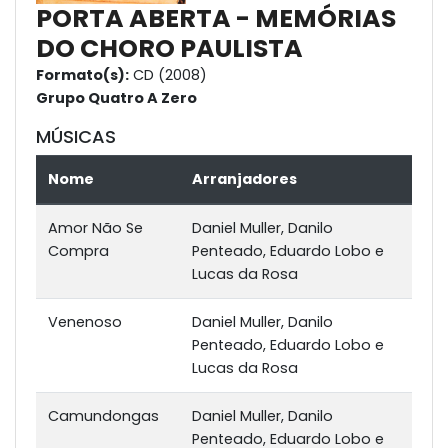
PORTA ABERTA - MEMÓRIAS
DO CHORO PAULISTA
Formato(s):
CD (2008)
Grupo Quatro A Zero
MÚSICAS
Nome
Arranjadores
Amor Não Se
Daniel Muller, Danilo
Compra
Penteado, Eduardo Lobo e
Lucas da Rosa
Venenoso
Daniel Muller, Danilo
Penteado, Eduardo Lobo e
Lucas da Rosa
Camundongas
Daniel Muller, Danilo
Penteado, Eduardo Lobo e