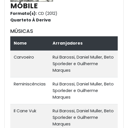
MÓBILE
Formato(s):
CD (2012)
Quarteto À Deriva
MÚSICAS
Nome
Arranjadores
Carvoeiro
Rui Barossi, Daniel Muller, Beto
Sporleder e Guilherme
Marques
Reminiscências
Rui Barossi, Daniel Muller, Beto
Sporleder e Guilherme
Marques
Il Cane Vuk
Rui Barossi, Daniel Muller, Beto
Sporleder e Guilherme
Marques