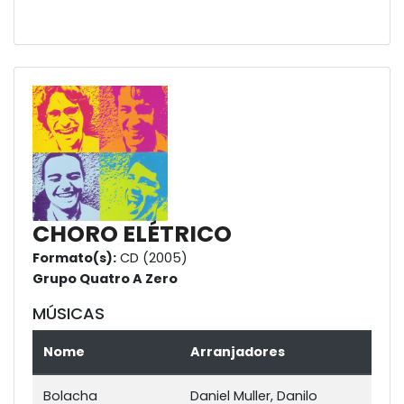
CHORO ELÉTRICO
Formato(s):
CD (2005)
Grupo Quatro A Zero
MÚSICAS
Nome
Arranjadores
Bolacha
Daniel Muller, Danilo