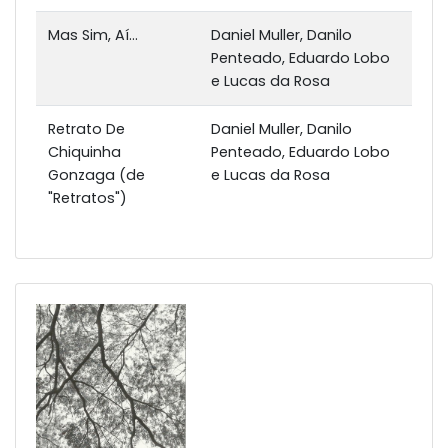
Mas Sim, Aí...
Daniel Muller, Danilo
Penteado, Eduardo Lobo
e Lucas da Rosa
Retrato De
Daniel Muller, Danilo
Chiquinha
Penteado, Eduardo Lobo
Gonzaga (de
e Lucas da Rosa
"Retratos")