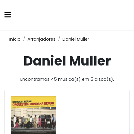
Início
Arranjadores
Daniel Muller
Daniel Muller
Encontramos 45 música(s) em 5 disco(s).