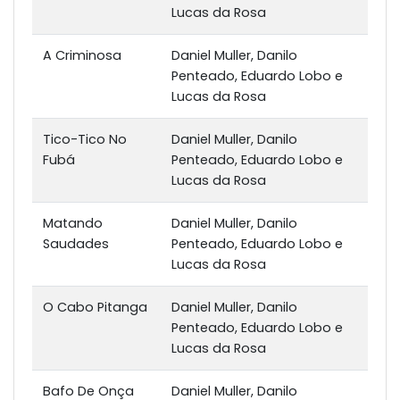
Lucas da Rosa
A Criminosa
Daniel Muller, Danilo
Penteado, Eduardo Lobo e
Lucas da Rosa
Tico-Tico No
Daniel Muller, Danilo
Fubá
Penteado, Eduardo Lobo e
Lucas da Rosa
Matando
Daniel Muller, Danilo
Saudades
Penteado, Eduardo Lobo e
Lucas da Rosa
O Cabo Pitanga
Daniel Muller, Danilo
Penteado, Eduardo Lobo e
Lucas da Rosa
Bafo De Onça
Daniel Muller, Danilo