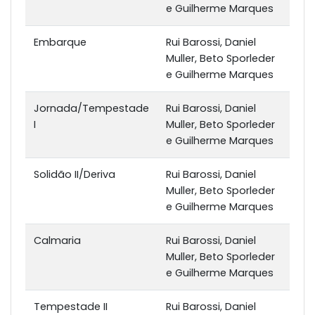
e Guilherme Marques
Embarque
Rui Barossi, Daniel
Muller, Beto Sporleder
e Guilherme Marques
Jornada/Tempestade
Rui Barossi, Daniel
I
Muller, Beto Sporleder
e Guilherme Marques
Solidão II/Deriva
Rui Barossi, Daniel
Muller, Beto Sporleder
e Guilherme Marques
Calmaria
Rui Barossi, Daniel
Muller, Beto Sporleder
e Guilherme Marques
Tempestade II
Rui Barossi, Daniel