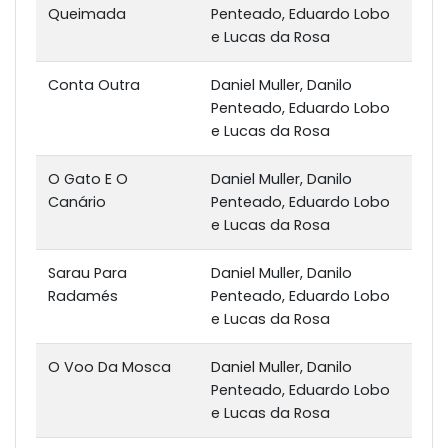
Queimada
Penteado, Eduardo Lobo
e Lucas da Rosa
Conta Outra
Daniel Muller, Danilo
Penteado, Eduardo Lobo
e Lucas da Rosa
O Gato E O
Daniel Muller, Danilo
Canário
Penteado, Eduardo Lobo
e Lucas da Rosa
Sarau Para
Daniel Muller, Danilo
Radamés
Penteado, Eduardo Lobo
e Lucas da Rosa
O Voo Da Mosca
Daniel Muller, Danilo
Penteado, Eduardo Lobo
e Lucas da Rosa