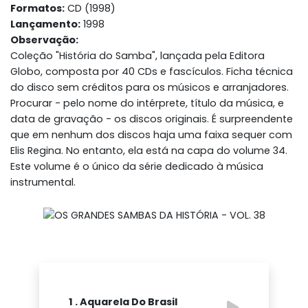
Formatos:
CD (1998)
Lançamento:
1998
Observação:
Coleção "História do Samba", lançada pela Editora
Globo, composta por 40 CDs e fascículos. Ficha técnica
do disco sem créditos para os músicos e arranjadores.
Procurar - pelo nome do intérprete, título da música, e
data de gravação - os discos originais. É surpreendente
que em nenhum dos discos haja uma faixa sequer com
Elis Regina. No entanto, ela está na capa do volume 34.
Este volume é o único da série dedicado à música
instrumental.
1 . Aquarela Do Brasil