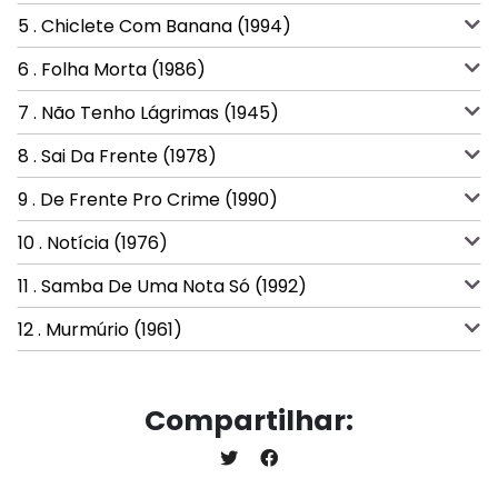
5 . Chiclete Com Banana (1994)
6 . Folha Morta (1986)
7 . Não Tenho Lágrimas (1945)
8 . Sai Da Frente (1978)
9 . De Frente Pro Crime (1990)
10 . Notícia (1976)
11 . Samba De Uma Nota Só (1992)
12 . Murmúrio (1961)
Compartilhar: