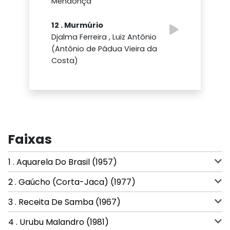
Mendonça
12 . Murmúrio
Djalma Ferreira , Luiz Antônio
(Antônio de Pádua Vieira da
Costa)
Faixas
1 . Aquarela Do Brasil (1957)
2 . Gaúcho (Corta-Jaca) (1977)
3 . Receita De Samba (1967)
4 . Urubu Malandro (1981)