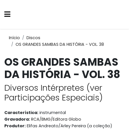
Início
Discos
OS GRANDES SAMBAS DA HISTÓRIA - VOL. 38
OS GRANDES SAMBAS
DA HISTÓRIA - VOL. 38
Diversos Intérpretes (ver
Participações Especiais)
Característica:
instrumental
Gravadora:
RCA/BMG/Editora Globo
Produtor:
Elifas Andreato/Arley Pereira (a coleção)