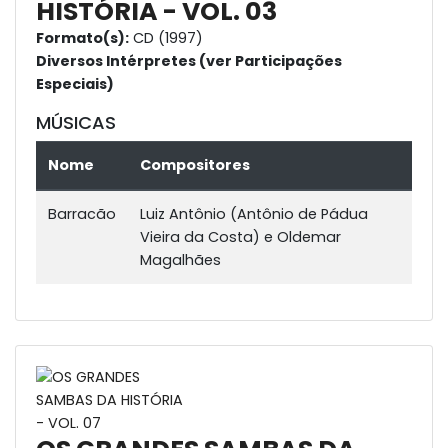
HISTÓRIA - VOL. 03
Formato(s):
CD (1997)
Diversos Intérpretes (ver Participações
Especiais)
MÚSICAS
Nome
Compositores
Barracão
Luiz Antônio (Antônio de Pádua
Vieira da Costa) e Oldemar
Magalhães