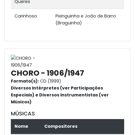
Queres
Carinhoso
Pixinguinha e João de Barro
(Braguinha)
CHORO - 1906/1947
Formato(s):
CD (1999)
Diversos Intérpretes (ver Participações
Especiais) e Diversos Instrumentistas (ver
Músicos)
MÚSICAS
Nome
Compositores