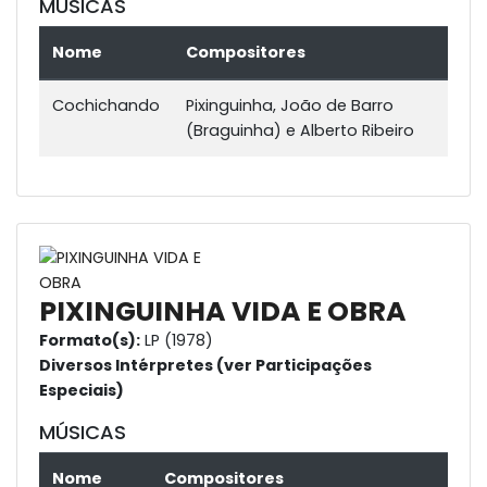
MÚSICAS
Nome
Compositores
Cochichando
Pixinguinha, João de Barro
(Braguinha) e Alberto Ribeiro
PIXINGUINHA VIDA E OBRA
Formato(s):
LP (1978)
Diversos Intérpretes (ver Participações
Especiais)
MÚSICAS
Nome
Compositores