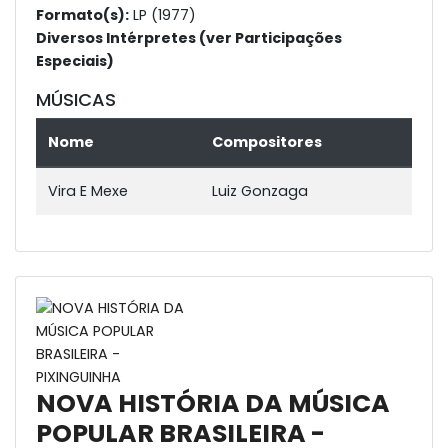
Formato(s):
LP (1977)
Diversos Intérpretes (ver Participações
Especiais)
MÚSICAS
Nome
Compositores
Vira E Mexe
Luiz Gonzaga
NOVA HISTÓRIA DA MÚSICA
POPULAR BRASILEIRA -