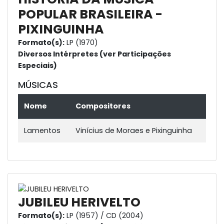
POPULAR BRASILEIRA -
PIXINGUINHA
Formato(s):
LP (1970)
Diversos Intérpretes (ver Participações
Especiais)
MÚSICAS
Nome
Compositores
Lamentos
Vinícius de Moraes e Pixinguinha
JUBILEU HERIVELTO
Formato(s):
LP (1957) / CD (2004)