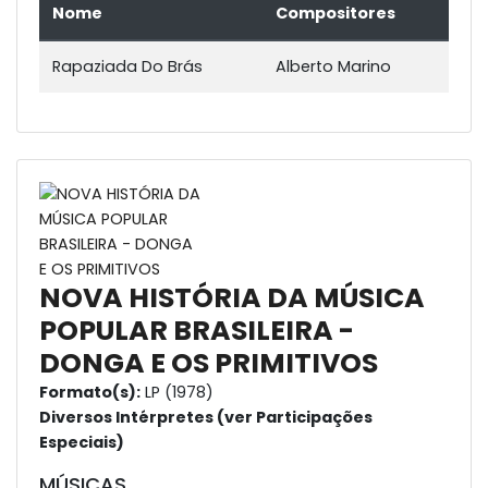
Nome
Compositores
Rapaziada Do Brás
Alberto Marino
NOVA HISTÓRIA DA MÚSICA
POPULAR BRASILEIRA -
DONGA E OS PRIMITIVOS
Formato(s):
LP (1978)
Diversos Intérpretes (ver Participações
Especiais)
MÚSICAS