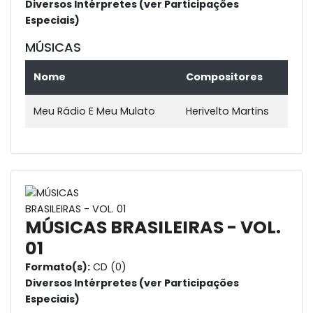
Diversos Intérpretes (ver Participações
Especiais)
MÚSICAS
Nome
Compositores
Meu Rádio E Meu Mulato
Herivelto Martins
MÚSICAS BRASILEIRAS - VOL.
01
Formato(s):
CD (0)
Diversos Intérpretes (ver Participações
Especiais)