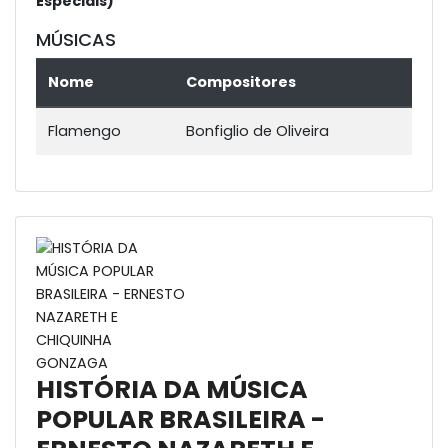
Especiais)
MÚSICAS
Nome
Compositores
Flamengo
Bonfiglio de Oliveira
HISTÓRIA DA MÚSICA
POPULAR BRASILEIRA -