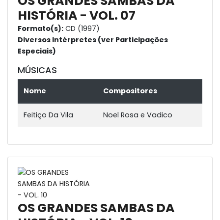
OS GRANDES SAMBAS DA
HISTÓRIA - VOL. 07
Formato(s):
CD (1997)
Diversos Intérpretes (ver Participações
Especiais)
MÚSICAS
Nome
Compositores
Feitiço Da Vila
Noel Rosa e Vadico
OS GRANDES SAMBAS DA