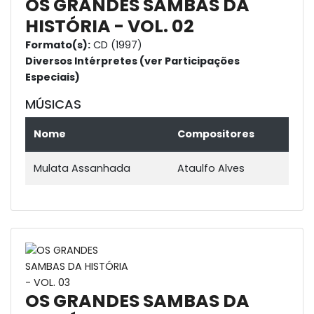
OS GRANDES SAMBAS DA
HISTÓRIA - VOL. 02
Formato(s):
CD (1997)
Diversos Intérpretes (ver Participações
Especiais)
MÚSICAS
Nome
Compositores
Mulata Assanhada
Ataulfo Alves
OS GRANDES SAMBAS DA