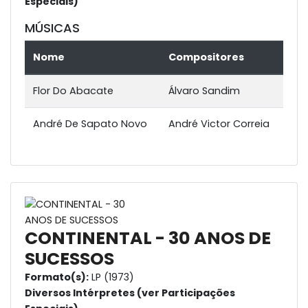
Especiais)
MÚSICAS
Nome
Compositores
Flor Do Abacate
Álvaro Sandim
André De Sapato Novo
André Victor Correia
CONTINENTAL - 30 ANOS DE
SUCESSOS
Formato(s):
LP (1973)
Diversos Intérpretes (ver Participações