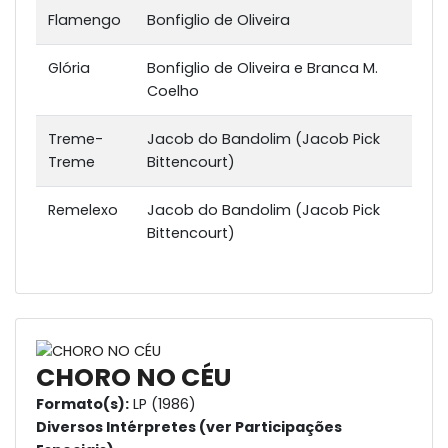
Flamengo
Bonfiglio de Oliveira
Glória
Bonfiglio de Oliveira e Branca M.
Coelho
Treme-
Jacob do Bandolim (Jacob Pick
Treme
Bittencourt)
Remelexo
Jacob do Bandolim (Jacob Pick
Bittencourt)
CHORO NO CÉU
Formato(s):
LP (1986)
Diversos Intérpretes (ver Participações