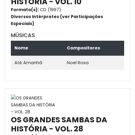
HISTÓRIA - VOL. 10
Formato(s):
CD (1997)
Diversos Intérpretes (ver Participações
Especiais)
MÚSICAS
Nome
Compositores
Até Amanhã
Noel Rosa
OS GRANDES SAMBAS DA
HISTÓRIA - VOL. 28