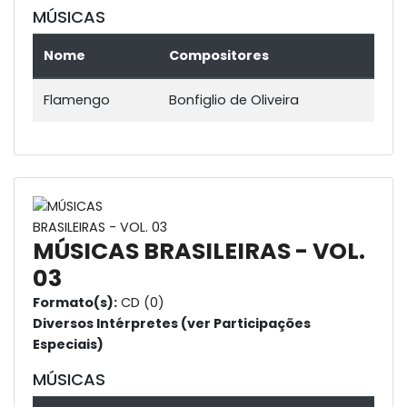
MÚSICAS
Nome
Compositores
Flamengo
Bonfiglio de Oliveira
MÚSICAS BRASILEIRAS - VOL.
03
Formato(s):
CD (0)
Diversos Intérpretes (ver Participações
Especiais)
MÚSICAS