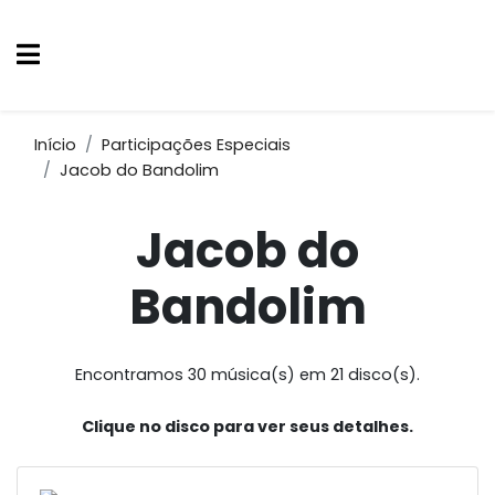
Início
Participações Especiais
Jacob do Bandolim
Jacob do
Bandolim
Encontramos 30 música(s) em 21 disco(s).
Clique no disco para ver seus detalhes.