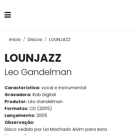
Início
Discos
LOUNJAZZ
LOUNJAZZ
Leo Gandelman
Característica:
vocal e instrumental
Gravadora:
Rob Digital
Produtor:
Léo Gandelman
Formatos:
CD (2005)
Lançamento:
2005
Observação:
Disco cedido por Lia Machado Alvim para esta