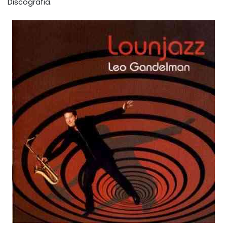
Discografia.