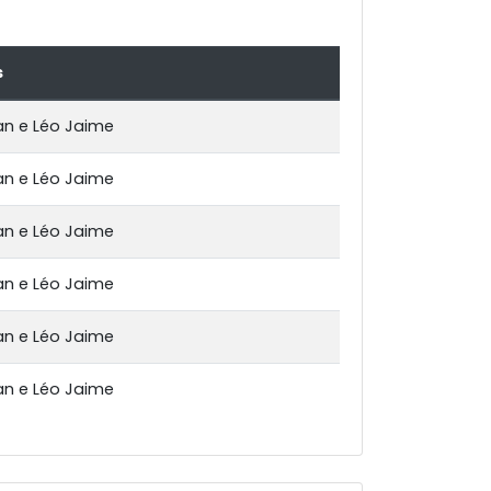
s
n e Léo Jaime
n e Léo Jaime
n e Léo Jaime
n e Léo Jaime
n e Léo Jaime
n e Léo Jaime