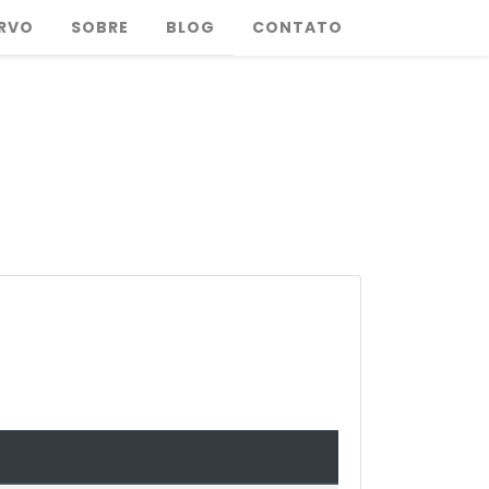
RVO
SOBRE
BLOG
CONTATO