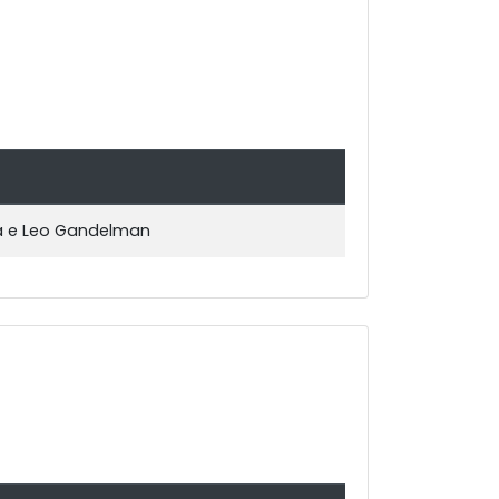
sta e Leo Gandelman