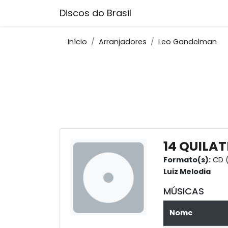
Discos do Brasil
Início
Arranjadores
Leo Gandelman
14 QUILAT
Formato(s):
CD (
Luiz Melodia
MÚSICAS
Nome