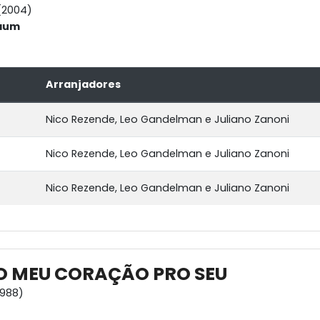
(2004)
baum
Arranjadores
Nico Rezende, Leo Gandelman e Juliano Zanoni
Nico Rezende, Leo Gandelman e Juliano Zanoni
Nico Rezende, Leo Gandelman e Juliano Zanoni
O MEU CORAÇÃO PRO SEU
1988)