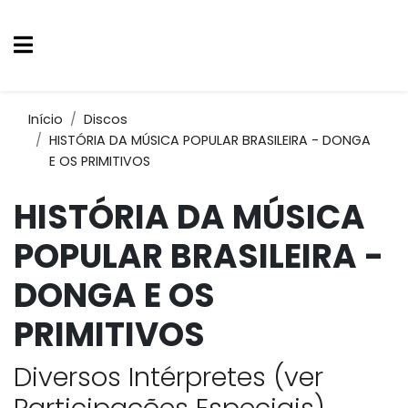
Início
Discos
HISTÓRIA DA MÚSICA POPULAR BRASILEIRA - DONGA
E OS PRIMITIVOS
HISTÓRIA DA MÚSICA
POPULAR BRASILEIRA -
DONGA E OS
PRIMITIVOS
Diversos Intérpretes (ver