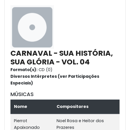
CARNAVAL - SUA HISTÓRIA,
SUA GLÓRIA - VOL. 04
Formato(s):
CD (0)
Diversos Intérpretes (ver Participações
Especiais)
MÚSICAS
Nome
Compositores
Pierrot
Noel Rosa e Heitor dos
Apaixonado
Prazeres