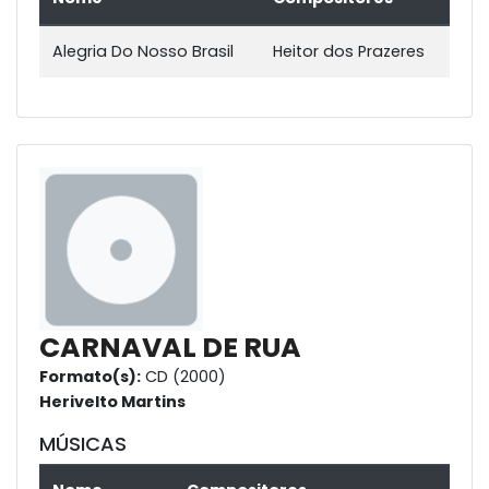
Alegria Do Nosso Brasil
Heitor dos Prazeres
CARNAVAL DE RUA
Formato(s):
CD (2000)
Herivelto Martins
MÚSICAS