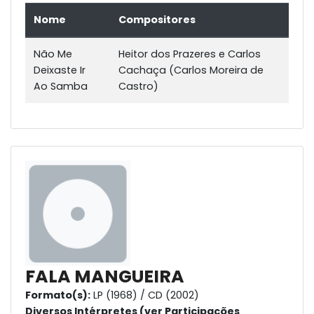
Nome
Compositores
Não Me
Heitor dos Prazeres e Carlos
Deixaste Ir
Cachaça (Carlos Moreira de
Ao Samba
Castro)
FALA MANGUEIRA
Formato(s):
LP (1968) / CD (2002)
Diversos Intérpretes (ver Participações