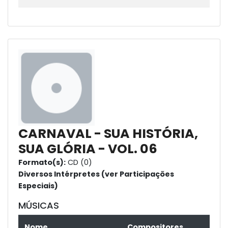
CARNAVAL - SUA HISTÓRIA,
SUA GLÓRIA - VOL. 06
Formato(s):
CD (0)
Diversos Intérpretes (ver Participações
Especiais)
MÚSICAS
Nome
Compositores