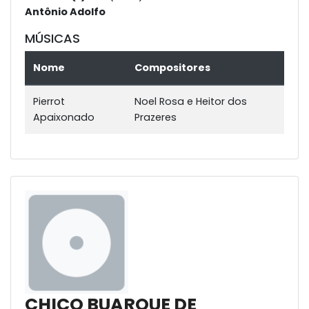
Antônio Adolfo
MÚSICAS
Nome
Compositores
Pierrot
Noel Rosa e Heitor dos
Apaixonado
Prazeres
CHICO BUARQUE DE