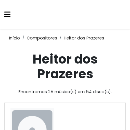
Início
Compositores
Heitor dos Prazeres
Heitor dos
Prazeres
Encontramos 25 música(s) em 54 disco(s).