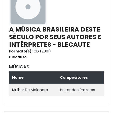
A MÚSICA BRASILEIRA DESTE
SÉCULO POR SEUS AUTORES E
INTÉRPRETES - BLECAUTE
Formato(s):
CD (2001)
Blecaute
MÚSICAS
Nome
Compositores
Mulher De Malandro
Heitor dos Prazeres