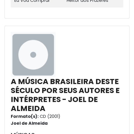
Eu Vou Comprar
Heitor dos Prazeres
A MÚSICA BRASILEIRA DESTE
SÉCULO POR SEUS AUTORES E
INTÉRPRETES - JOEL DE
ALMEIDA
Formato(s):
CD (2001)
Joel de Almeida