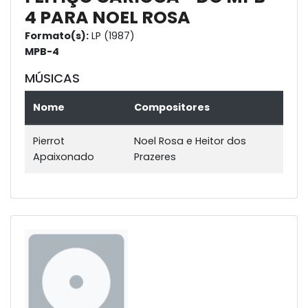
4 PARA NOEL ROSA
Formato(s):
LP (1987)
MPB-4
MÚSICAS
Nome
Compositores
Pierrot
Noel Rosa e Heitor dos
Apaixonado
Prazeres