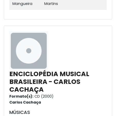
Mangueira
Martins
ENCICLOPÉDIA MUSICAL
BRASILEIRA - CARLOS
CACHAÇA
Formato(s):
CD (2000)
Carlos Cachaça
MÚSICAS