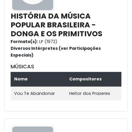
HISTÓRIA DA MÚSICA
POPULAR BRASILEIRA -
DONGA E OS PRIMITIVOS
Formato(s):
LP (1972)
Diversos Intérpretes (ver Participações
Especiais)
MÚSICAS
Nome
Compositores
Vou Te Abandonar
Heitor dos Prazeres