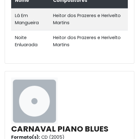
Nome
Compositores
Lá Em
Heitor dos Prazeres e Herivelto
Mangueira
Martins
Noite
Heitor dos Prazeres e Herivelto
Enluarada
Martins
CARNAVAL PIANO BLUES
Formato(s):
CD (2005)