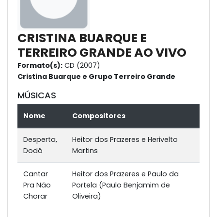
CRISTINA BUARQUE E
TERREIRO GRANDE AO VIVO
Formato(s):
CD (2007)
Cristina Buarque e Grupo Terreiro Grande
MÚSICAS
Nome
Compositores
Desperta,
Heitor dos Prazeres e Herivelto
Dodô
Martins
Cantar
Heitor dos Prazeres e Paulo da
Pra Não
Portela (Paulo Benjamim de
Chorar
Oliveira)