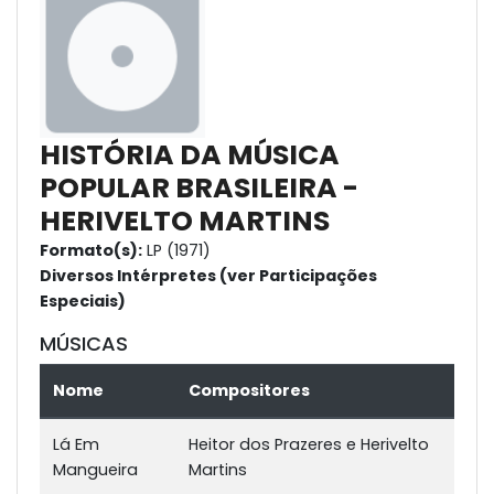
HISTÓRIA DA MÚSICA
POPULAR BRASILEIRA -
HERIVELTO MARTINS
Formato(s):
LP (1971)
Diversos Intérpretes (ver Participações
Especiais)
MÚSICAS
Nome
Compositores
Lá Em
Heitor dos Prazeres e Herivelto
Mangueira
Martins