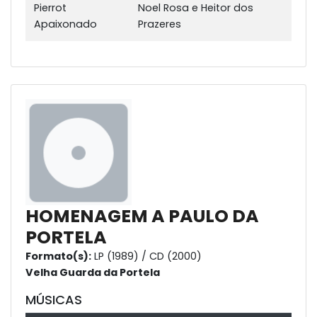
Pierrot
Noel Rosa e Heitor dos
Apaixonado
Prazeres
HOMENAGEM A PAULO DA
PORTELA
Formato(s):
LP (1989) / CD (2000)
Velha Guarda da Portela
MÚSICAS