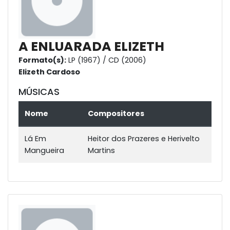
A ENLUARADA ELIZETH
Formato(s):
LP (1967) / CD (2006)
Elizeth Cardoso
MÚSICAS
Nome
Compositores
Lá Em
Heitor dos Prazeres e Herivelto
Mangueira
Martins