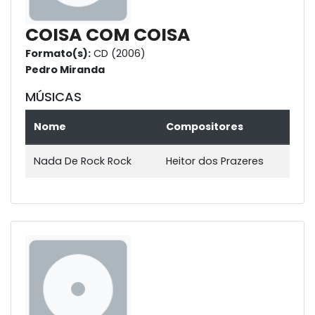
COISA COM COISA
Formato(s):
CD (2006)
Pedro Miranda
MÚSICAS
Nome
Compositores
Nada De Rock Rock
Heitor dos Prazeres