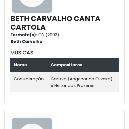
BETH CARVALHO CANTA
CARTOLA
Formato(s):
CD (2003)
Beth Carvalho
MÚSICAS
Nome
Compositores
Consideração
Cartola (Angenor de Oliveira)
e Heitor dos Prazeres