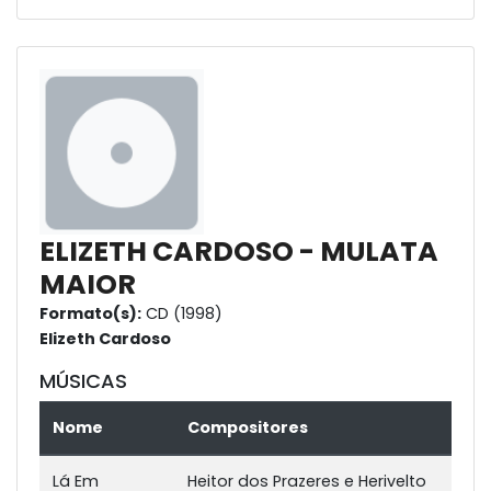
ELIZETH CARDOSO - MULATA
MAIOR
Formato(s):
CD (1998)
Elizeth Cardoso
MÚSICAS
Nome
Compositores
Lá Em
Heitor dos Prazeres e Herivelto