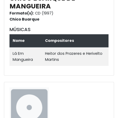
MANGUEIRA
Formato(s):
CD (1997)
Chico Buarque
MÚSICAS
Nome
Compositores
Lá Em
Heitor dos Prazeres e Herivelto
Mangueira
Martins