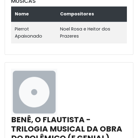
MÚSICAS
Nome
Compositores
Pierrot
Noel Rosa e Heitor dos
Apaixonado
Prazeres
BENÊ, O FLAUTISTA -
TRILOGIA MUSICAL DA OBRA