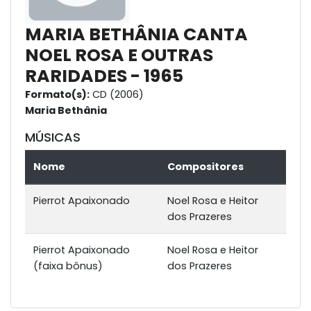
MARIA BETHÂNIA CANTA
NOEL ROSA E OUTRAS
RARIDADES - 1965
Formato(s):
CD (2006)
Maria Bethânia
MÚSICAS
Nome
Compositores
Pierrot Apaixonado
Noel Rosa e Heitor
dos Prazeres
Pierrot Apaixonado
Noel Rosa e Heitor
(faixa bônus)
dos Prazeres