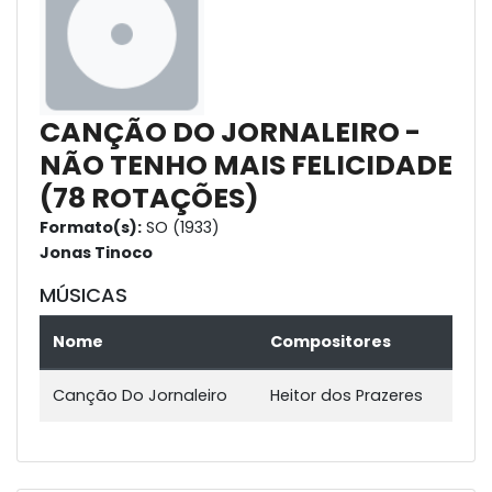
CANÇÃO DO JORNALEIRO -
NÃO TENHO MAIS FELICIDADE
(78 ROTAÇÕES)
Formato(s):
SO (1933)
Jonas Tinoco
MÚSICAS
Nome
Compositores
Canção Do Jornaleiro
Heitor dos Prazeres