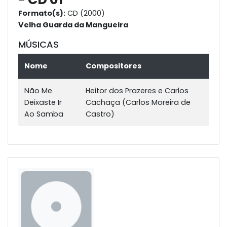
Formato(s):
CD (2000)
Velha Guarda da Mangueira
MÚSICAS
Nome
Compositores
Não Me
Heitor dos Prazeres e Carlos
Deixaste Ir
Cachaça (Carlos Moreira de
Ao Samba
Castro)