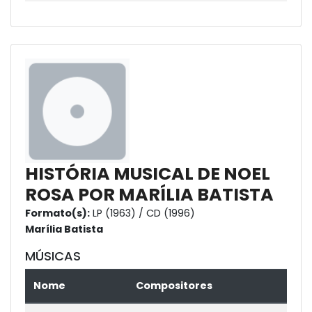
HISTÓRIA MUSICAL DE NOEL
ROSA POR MARÍLIA BATISTA
Formato(s):
LP (1963) / CD (1996)
Marília Batista
MÚSICAS
Nome
Compositores