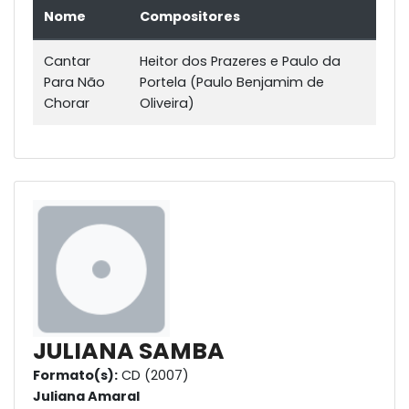
Nome
Compositores
Cantar
Heitor dos Prazeres e Paulo da
Para Não
Portela (Paulo Benjamim de
Chorar
Oliveira)
JULIANA SAMBA
Formato(s):
CD (2007)
Juliana Amaral