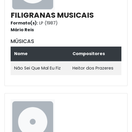
FILIGRANAS MUSICAIS
Formato(s):
LP (1987)
Mário Reis
MÚSICAS
Nome
Compositores
Não Sei Que Mal Eu Fiz
Heitor dos Prazeres