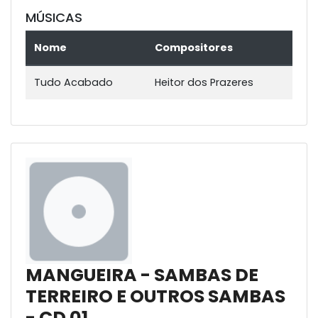
MÚSICAS
Nome
Compositores
Tudo Acabado
Heitor dos Prazeres
MANGUEIRA - SAMBAS DE
TERREIRO E OUTROS SAMBAS
- CD 01