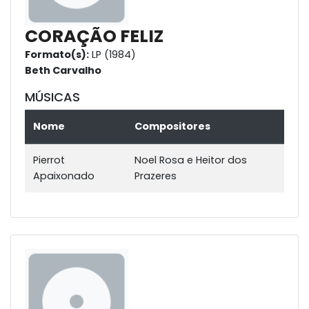
CORAÇÃO FELIZ
Formato(s):
LP (1984)
Beth Carvalho
MÚSICAS
Nome
Compositores
Pierrot
Noel Rosa e Heitor dos
Apaixonado
Prazeres