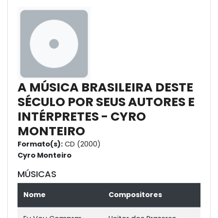
A MÚSICA BRASILEIRA DESTE
SÉCULO POR SEUS AUTORES E
INTÉRPRETES - CYRO
MONTEIRO
Formato(s):
CD (2000)
Cyro Monteiro
MÚSICAS
Nome
Compositores