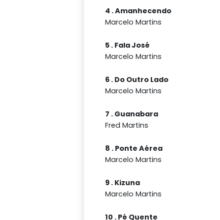
4 . Amanhecendo
Marcelo Martins
5 . Fala José
Marcelo Martins
6 . Do Outro Lado
Marcelo Martins
7 . Guanabara
Fred Martins
8 . Ponte Aérea
Marcelo Martins
9 . Kizuna
Marcelo Martins
10 . Pé Quente