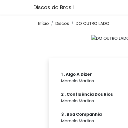
Discos do Brasil
Início
Discos
DO OUTRO LADO
1 . Algo A Dizer
Marcelo Martins
2 . Confluência Dos Rios
Marcelo Martins
3 . Boa Companhia
Marcelo Martins