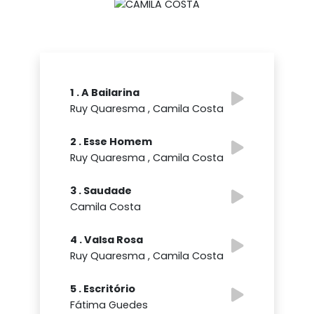
1 . A Bailarina
Ruy Quaresma , Camila Costa
2 . Esse Homem
Ruy Quaresma , Camila Costa
3 . Saudade
Camila Costa
4 . Valsa Rosa
Ruy Quaresma , Camila Costa
5 . Escritório
Fátima Guedes