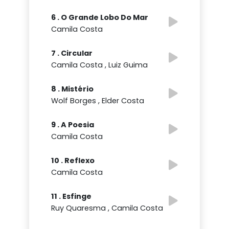
6 . O Grande Lobo Do Mar
Camila Costa
7 . Circular
Camila Costa , Luiz Guima
8 . Mistério
Wolf Borges , Elder Costa
9 . A Poesia
Camila Costa
10 . Reflexo
Camila Costa
11 . Esfinge
Ruy Quaresma , Camila Costa