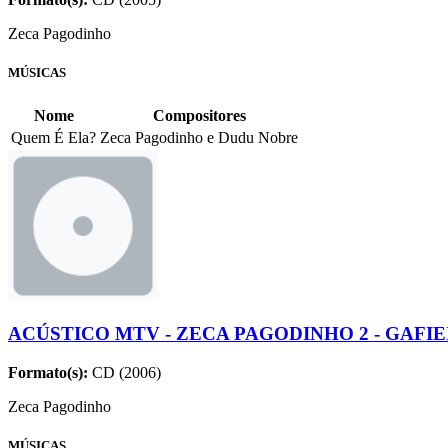
Zeca Pagodinho
MÚSICAS
Nome
Compositores
Quem É Ela?
Zeca Pagodinho e Dudu Nobre
ACÚSTICO MTV - ZECA PAGODINHO 2 - GAFIE
Formato(s):
CD (2006)
Zeca Pagodinho
MÚSICAS