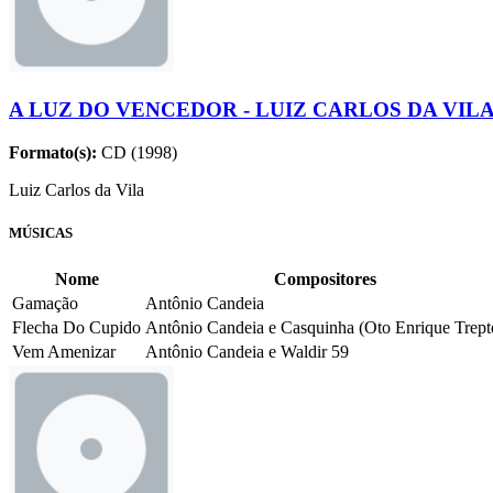
A LUZ DO VENCEDOR - LUIZ CARLOS DA VIL
Formato(s):
CD (1998)
Luiz Carlos da Vila
MÚSICAS
Nome
Compositores
Gamação
Antônio Candeia
Flecha Do Cupido
Antônio Candeia e Casquinha (Oto Enrique Trept
Vem Amenizar
Antônio Candeia e Waldir 59