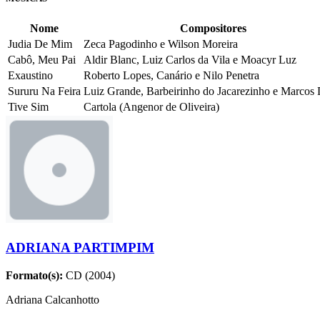
Nome
Compositores
Judia De Mim
Zeca Pagodinho e Wilson Moreira
Cabô, Meu Pai
Aldir Blanc, Luiz Carlos da Vila e Moacyr Luz
Exaustino
Roberto Lopes, Canário e Nilo Penetra
Sururu Na Feira
Luiz Grande, Barbeirinho do Jacarezinho e Marcos 
Tive Sim
Cartola (Angenor de Oliveira)
ADRIANA PARTIMPIM
Formato(s):
CD (2004)
Adriana Calcanhotto