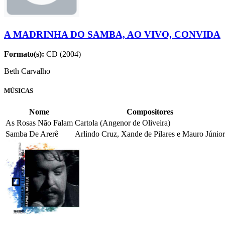
A MADRINHA DO SAMBA, AO VIVO, CONVIDA
Formato(s):
CD (2004)
Beth Carvalho
MÚSICAS
Nome
Compositores
As Rosas Não Falam
Cartola (Angenor de Oliveira)
Samba De Arerê
Arlindo Cruz, Xande de Pilares e Mauro Júnior