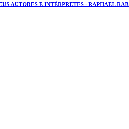
SEUS AUTORES E INTÉRPRETES - RAPHAEL RA