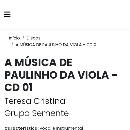
Início
Discos
A MÚSICA DE PAULINHO DA VIOLA - CD 01
A MÚSICA DE
PAULINHO DA VIOLA -
CD 01
Teresa Cristina
Grupo Semente
Característica:
vocal e instrumental