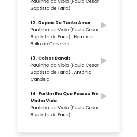
Paulinho da Viola (Paulo Cesar
Baptista de Faria)
12 . Depois De Tanto Amor
Paulinho da Viola (Paulo Cesar
Baptista de Faria) , Hermínio
Bello de Carvalho
13 . Coisas Banais
Paulinho da Viola (Paulo Cesar
Baptista de Faria) , Antônio
Candeia
14 . Foi Um Rio Que Passou Em
Minha Vida
Paulinho da Viola (Paulo Cesar
Baptista de Faria)