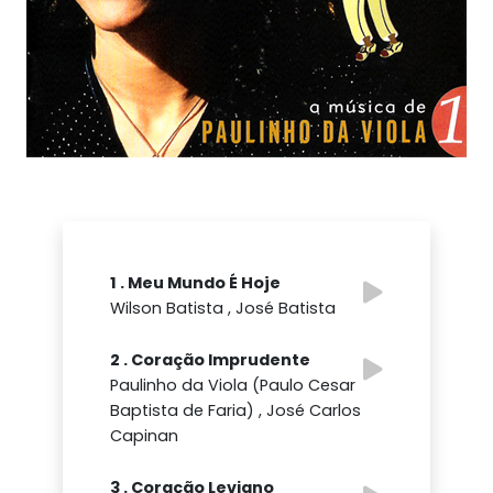
1 . Meu Mundo É Hoje
Wilson Batista , José Batista
2 . Coração Imprudente
Paulinho da Viola (Paulo Cesar
Baptista de Faria) , José Carlos
Capinan
3 . Coração Leviano