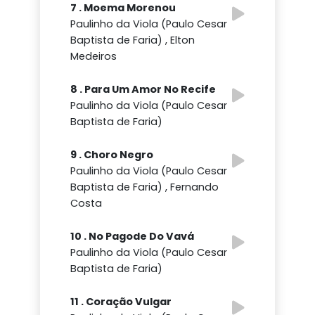
7 . Moema Morenou
Paulinho da Viola (Paulo Cesar
Baptista de Faria) , Elton
Medeiros
8 . Para Um Amor No Recife
Paulinho da Viola (Paulo Cesar
Baptista de Faria)
9 . Choro Negro
Paulinho da Viola (Paulo Cesar
Baptista de Faria) , Fernando
Costa
10 . No Pagode Do Vavá
Paulinho da Viola (Paulo Cesar
Baptista de Faria)
11 . Coração Vulgar