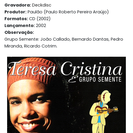
Gravadora:
Deckdisc
Produtor:
Paulão (Paulo Roberto Pereira Araújo)
Formatos:
CD (2002)
Lançamento:
2002
Observação:
Grupo Semente: João Callado, Bernardo Dantas, Pedro
Miranda, Ricardo Cotrim.