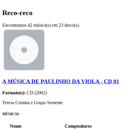
Reco-reco
Encontramos 42 música(s) em 23 disco(s).
A MÚSICA DE PAULINHO DA VIOLA - CD 01
Formato(s):
CD (2002)
Teresa Cristina e Grupo Semente
MÚSICAS
Nome
Compositores