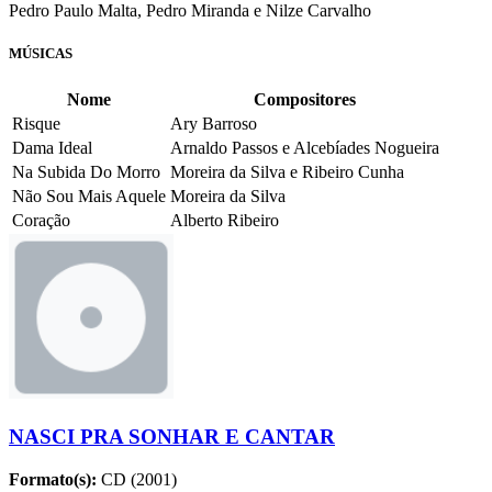
Pedro Paulo Malta, Pedro Miranda e Nilze Carvalho
MÚSICAS
Nome
Compositores
Risque
Ary Barroso
Dama Ideal
Arnaldo Passos e Alcebíades Nogueira
Na Subida Do Morro
Moreira da Silva e Ribeiro Cunha
Não Sou Mais Aquele
Moreira da Silva
Coração
Alberto Ribeiro
NASCI PRA SONHAR E CANTAR
Formato(s):
CD (2001)