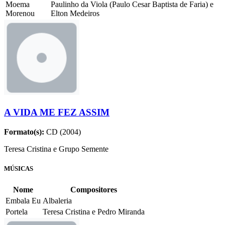
Moema
Paulinho da Viola (Paulo Cesar Baptista de Faria) e
Morenou
Elton Medeiros
A VIDA ME FEZ ASSIM
Formato(s):
CD (2004)
Teresa Cristina e Grupo Semente
MÚSICAS
Nome
Compositores
Embala Eu
Albaleria
Portela
Teresa Cristina e Pedro Miranda