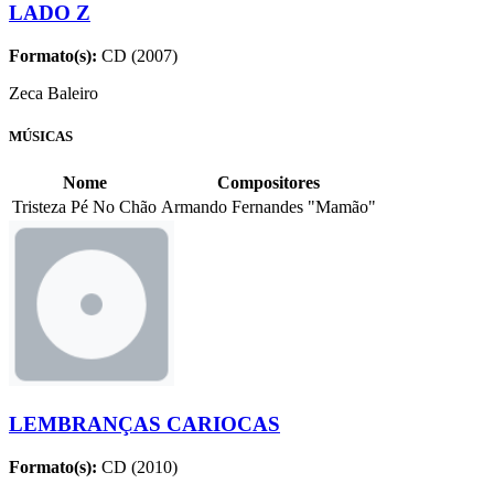
LADO Z
Formato(s):
CD (2007)
Zeca Baleiro
MÚSICAS
Nome
Compositores
Tristeza Pé No Chão
Armando Fernandes "Mamão"
LEMBRANÇAS CARIOCAS
Formato(s):
CD (2010)