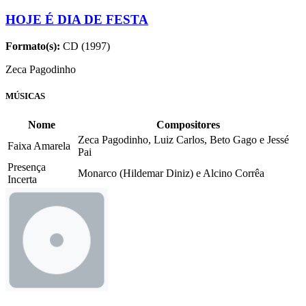
HOJE É DIA DE FESTA
Formato(s):
CD (1997)
Zeca Pagodinho
MÚSICAS
Nome
Compositores
Zeca Pagodinho, Luiz Carlos, Beto Gago e Jessé
Faixa Amarela
Pai
Presença
Monarco (Hildemar Diniz) e Alcino Corrêa
Incerta