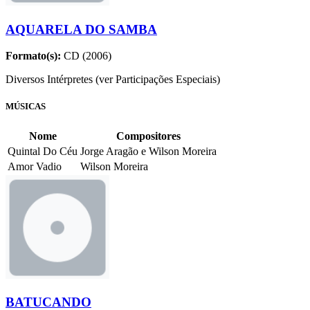
AQUARELA DO SAMBA
Formato(s):
CD (2006)
Diversos Intérpretes (ver Participações Especiais)
MÚSICAS
Nome
Compositores
Quintal Do Céu
Jorge Aragão e Wilson Moreira
Amor Vadio
Wilson Moreira
BATUCANDO