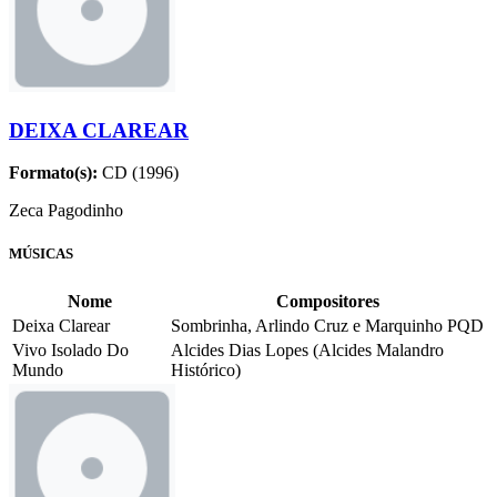
DEIXA CLAREAR
Formato(s):
CD (1996)
Zeca Pagodinho
MÚSICAS
Nome
Compositores
Deixa Clarear
Sombrinha, Arlindo Cruz e Marquinho PQD
Vivo Isolado Do
Alcides Dias Lopes (Alcides Malandro
Mundo
Histórico)