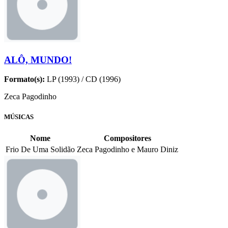
ALÔ, MUNDO!
Formato(s):
LP (1993) / CD (1996)
Zeca Pagodinho
MÚSICAS
Nome
Compositores
Frio De Uma Solidão
Zeca Pagodinho e Mauro Diniz