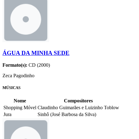
ÁGUA DA MINHA SEDE
Formato(s):
CD (2000)
Zeca Pagodinho
MÚSICAS
Nome
Compositores
Shopping Móvel
Claudinho Guimarães e Luizinho Toblow
Jura
Sinhô (José Barbosa da Silva)