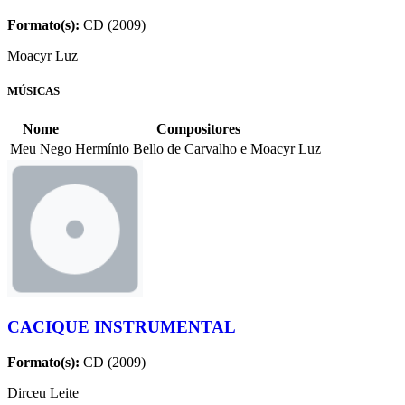
Formato(s):
CD (2009)
Moacyr Luz
MÚSICAS
Nome
Compositores
Meu Nego
Hermínio Bello de Carvalho e Moacyr Luz
CACIQUE INSTRUMENTAL
Formato(s):
CD (2009)
Dirceu Leite