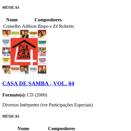
MÚSICAS
Nome
Compositores
Conselho
Adilson Bispo e Zé Roberto
CASA DE SAMBA - VOL. 04
Formato(s):
CD (2000)
Diversos Intérpretes (ver Participações Especiais)
MÚSICAS
Nome
Compositores