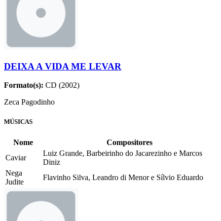
DEIXA A VIDA ME LEVAR
Formato(s):
CD (2002)
Zeca Pagodinho
MÚSICAS
Nome
Compositores
Luiz Grande, Barbeirinho do Jacarezinho e Marcos
Caviar
Diniz
Nega
Flavinho Silva, Leandro di Menor e Sílvio Eduardo
Judite