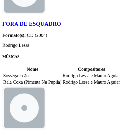
FORA DE ESQUADRO
Formato(s):
CD (2004)
Rodrigo Lessa
MÚSICAS
Nome
Compositores
Sossega Leão
Rodrigo Lessa e Mauro Aguiar
Rala Coxa (Pimenta Na Pupila)
Rodrigo Lessa e Mauro Aguiar