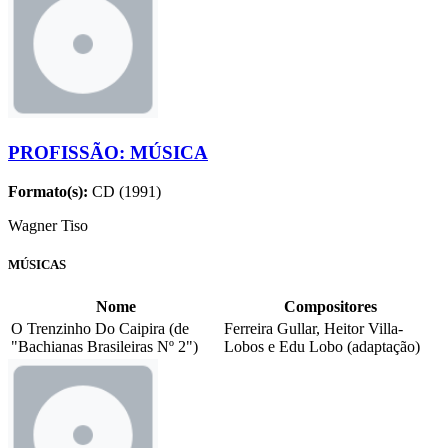
PROFISSÃO: MÚSICA
Formato(s):
CD (1991)
Wagner Tiso
MÚSICAS
Nome
Compositores
O Trenzinho Do Caipira (de
Ferreira Gullar, Heitor Villa-
"Bachianas Brasileiras Nº 2")
Lobos e Edu Lobo (adaptação)