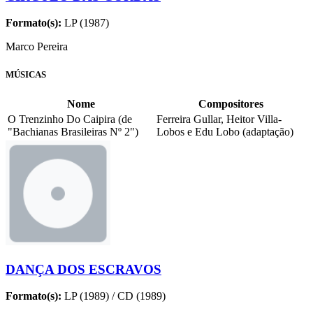
Formato(s):
LP (1987)
Marco Pereira
MÚSICAS
Nome
Compositores
O Trenzinho Do Caipira (de
Ferreira Gullar, Heitor Villa-
"Bachianas Brasileiras Nº 2")
Lobos e Edu Lobo (adaptação)
DANÇA DOS ESCRAVOS
Formato(s):
LP (1989) / CD (1989)