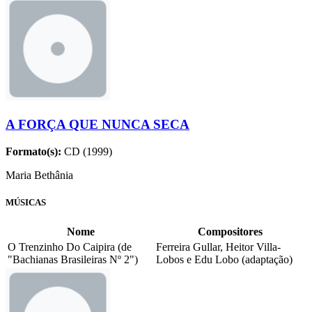
A FORÇA QUE NUNCA SECA
Formato(s):
CD (1999)
Maria Bethânia
MÚSICAS
Nome
Compositores
O Trenzinho Do Caipira (de
Ferreira Gullar, Heitor Villa-
"Bachianas Brasileiras Nº 2")
Lobos e Edu Lobo (adaptação)