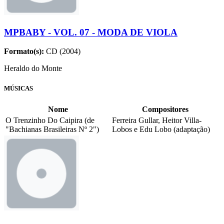
MPBABY - VOL. 07 - MODA DE VIOLA
Formato(s):
CD (2004)
Heraldo do Monte
MÚSICAS
Nome
Compositores
O Trenzinho Do Caipira (de
Ferreira Gullar, Heitor Villa-
"Bachianas Brasileiras Nº 2")
Lobos e Edu Lobo (adaptação)