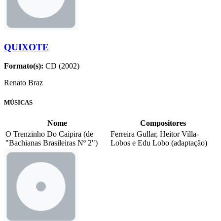
QUIXOTE
Formato(s):
CD (2002)
Renato Braz
MÚSICAS
Nome
Compositores
O Trenzinho Do Caipira (de
Ferreira Gullar, Heitor Villa-
"Bachianas Brasileiras Nº 2")
Lobos e Edu Lobo (adaptação)