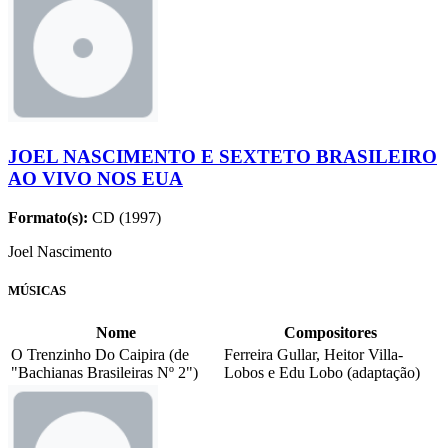
JOEL NASCIMENTO E SEXTETO BRASILEIRO
AO VIVO NOS EUA
Formato(s):
CD (1997)
Joel Nascimento
MÚSICAS
Nome
Compositores
O Trenzinho Do Caipira (de
Ferreira Gullar, Heitor Villa-
"Bachianas Brasileiras Nº 2")
Lobos e Edu Lobo (adaptação)