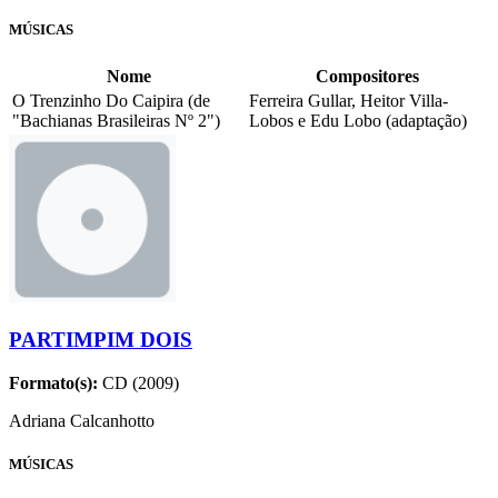
MÚSICAS
Nome
Compositores
O Trenzinho Do Caipira (de
Ferreira Gullar, Heitor Villa-
"Bachianas Brasileiras Nº 2")
Lobos e Edu Lobo (adaptação)
PARTIMPIM DOIS
Formato(s):
CD (2009)
Adriana Calcanhotto
MÚSICAS