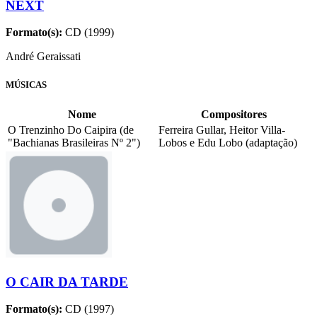
NEXT
Formato(s):
CD (1999)
André Geraissati
MÚSICAS
Nome
Compositores
O Trenzinho Do Caipira (de
Ferreira Gullar, Heitor Villa-
"Bachianas Brasileiras Nº 2")
Lobos e Edu Lobo (adaptação)
O CAIR DA TARDE
Formato(s):
CD (1997)