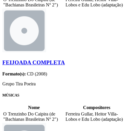
"Bachianas Brasileiras Nº 2")
Lobos e Edu Lobo (adaptação)
FEIJOADA COMPLETA
Formato(s):
CD (2008)
Grupo Tira Poeira
MÚSICAS
Nome
Compositores
O Trenzinho Do Caipira (de
Ferreira Gullar, Heitor Villa-
"Bachianas Brasileiras Nº 2")
Lobos e Edu Lobo (adaptação)