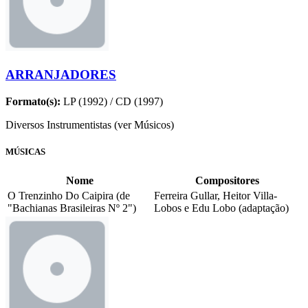
ARRANJADORES
Formato(s):
LP (1992) / CD (1997)
Diversos Instrumentistas (ver Músicos)
MÚSICAS
Nome
Compositores
O Trenzinho Do Caipira (de
Ferreira Gullar, Heitor Villa-
"Bachianas Brasileiras Nº 2")
Lobos e Edu Lobo (adaptação)