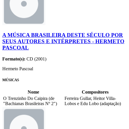
A MÚSICA BRASILEIRA DESTE SÉCULO POR
SEUS AUTORES E INTÉRPRETES - HERMETO
PASCOAL
Formato(s):
CD (2001)
Hermeto Pascoal
MÚSICAS
Nome
Compositores
O Trenzinho Do Caipira (de
Ferreira Gullar, Heitor Villa-
"Bachianas Brasileiras Nº 2")
Lobos e Edu Lobo (adaptação)