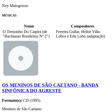
Ney Matogrosso
MÚSICAS
Nome
Compositores
O Trenzinho Do Caipira (de
Ferreira Gullar, Heitor Villa-
"Bachianas Brasileiras Nº 2")
Lobos e Edu Lobo (adaptação)
OS MENINOS DE SÃO CAETANO - BANDA
SINFÔNICA DO AGRESTE
Formato(s):
CD (1995)
Meninos de São Caetano