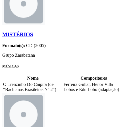
MISTÉRIOS
Formato(s):
CD (2005)
Grupo Zarabatana
MÚSICAS
Nome
Compositores
O Trenzinho Do Caipira (de
Ferreira Gullar, Heitor Villa-
"Bachianas Brasileiras Nº 2")
Lobos e Edu Lobo (adaptação)