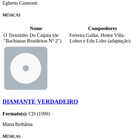
Egberto Gismonti
MÚSICAS
Nome
Compositores
O Trenzinho Do Caipira (de
Ferreira Gullar, Heitor Villa-
"Bachianas Brasileiras Nº 2")
Lobos e Edu Lobo (adaptação)
DIAMANTE VERDADEIRO
Formato(s):
CD (1999)
Maria Bethânia
MÚSICAS