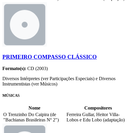
PRIMEIRO COMPASSO CLÁSSICO
Formato(s):
CD (2003)
Diversos Intérpretes (ver Participações Especiais) e Diversos
Instrumentistas (ver Músicos)
MÚSICAS
Nome
Compositores
O Trenzinho Do Caipira (de
Ferreira Gullar, Heitor Villa-
"Bachianas Brasileiras Nº 2")
Lobos e Edu Lobo (adaptação)