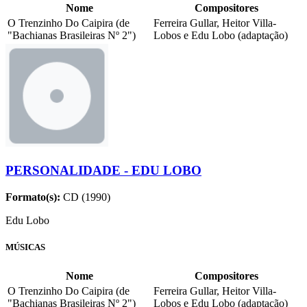
Nome
Compositores
O Trenzinho Do Caipira (de
Ferreira Gullar, Heitor Villa-
"Bachianas Brasileiras Nº 2")
Lobos e Edu Lobo (adaptação)
PERSONALIDADE - EDU LOBO
Formato(s):
CD (1990)
Edu Lobo
MÚSICAS
Nome
Compositores
O Trenzinho Do Caipira (de
Ferreira Gullar, Heitor Villa-
"Bachianas Brasileiras Nº 2")
Lobos e Edu Lobo (adaptação)