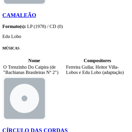
CAMALEÃO
Formato(s):
LP (1978) / CD (0)
Edu Lobo
MÚSICAS
Nome
Compositores
O Trenzinho Do Caipira (de
Ferreira Gullar, Heitor Villa-
"Bachianas Brasileiras Nº 2")
Lobos e Edu Lobo (adaptação)
CÍRCULO DAS CORDAS