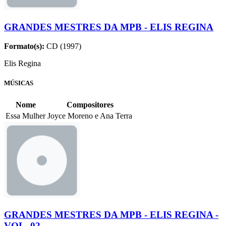
GRANDES MESTRES DA MPB - ELIS REGINA
Formato(s):
CD (1997)
Elis Regina
MÚSICAS
Nome
Compositores
Essa Mulher
Joyce Moreno e Ana Terra
GRANDES MESTRES DA MPB - ELIS REGINA -
VOL. 02