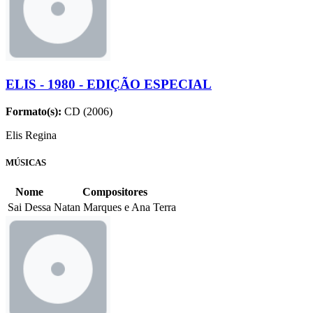
ELIS - 1980 - EDIÇÃO ESPECIAL
Formato(s):
CD (2006)
Elis Regina
MÚSICAS
Nome
Compositores
Sai Dessa
Natan Marques e Ana Terra