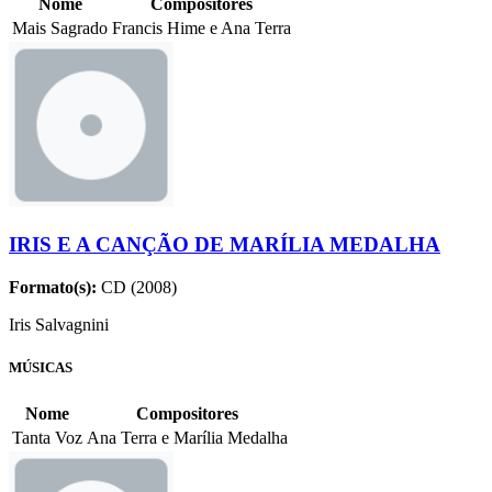
Nome
Compositores
Mais Sagrado
Francis Hime e Ana Terra
IRIS E A CANÇÃO DE MARÍLIA MEDALHA
Formato(s):
CD (2008)
Iris Salvagnini
MÚSICAS
Nome
Compositores
Tanta Voz
Ana Terra e Marília Medalha