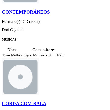
CONTEMPORÂNEOS
Formato(s):
CD (2002)
Dori Caymmi
MÚSICAS
Nome
Compositores
Essa Mulher
Joyce Moreno e Ana Terra
CORDA COM BALA