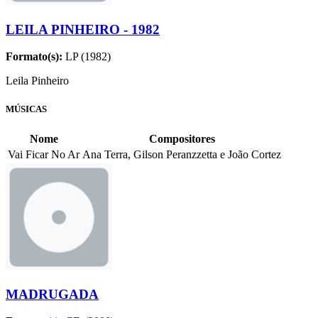
LEILA PINHEIRO - 1982
Formato(s):
LP (1982)
Leila Pinheiro
MÚSICAS
Nome
Compositores
Vai Ficar No Ar
Ana Terra, Gilson Peranzzetta e João Cortez
MADRUGADA