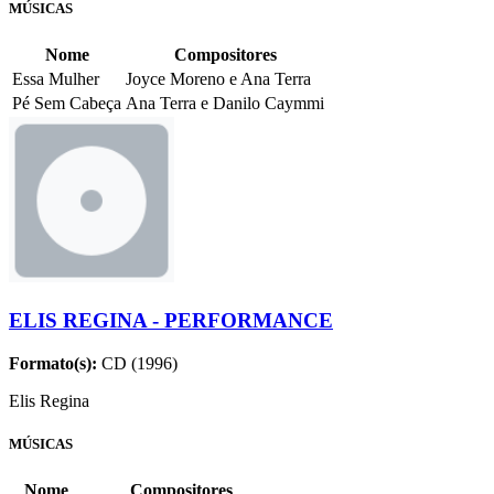
MÚSICAS
Nome
Compositores
Essa Mulher
Joyce Moreno e Ana Terra
Pé Sem Cabeça
Ana Terra e Danilo Caymmi
ELIS REGINA - PERFORMANCE
Formato(s):
CD (1996)
Elis Regina
MÚSICAS
Nome
Compositores