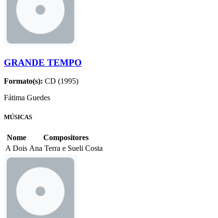
GRANDE TEMPO
Formato(s):
CD (1995)
Fátima Guedes
MÚSICAS
Nome
Compositores
A Dois
Ana Terra e Sueli Costa