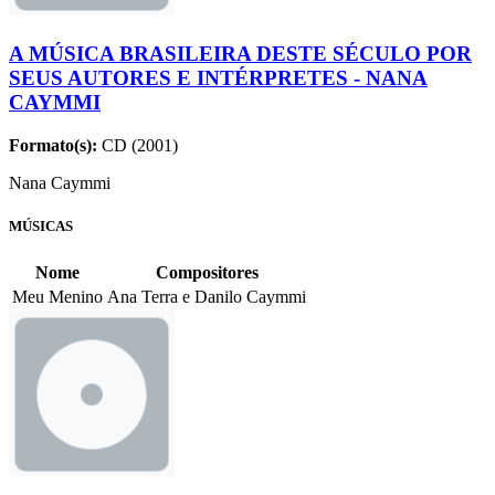
A MÚSICA BRASILEIRA DESTE SÉCULO POR
SEUS AUTORES E INTÉRPRETES - NANA
CAYMMI
Formato(s):
CD (2001)
Nana Caymmi
MÚSICAS
Nome
Compositores
Meu Menino
Ana Terra e Danilo Caymmi