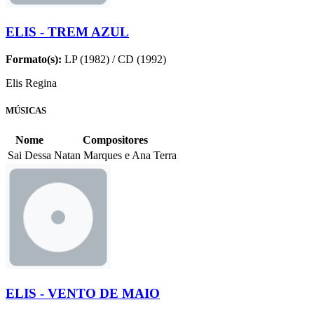
ELIS - TREM AZUL
Formato(s):
LP (1982) / CD (1992)
Elis Regina
MÚSICAS
Nome
Compositores
Sai Dessa
Natan Marques e Ana Terra
ELIS - VENTO DE MAIO