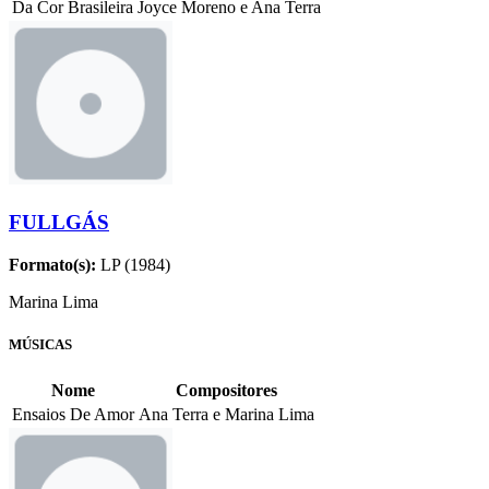
Da Cor Brasileira
Joyce Moreno e Ana Terra
FULLGÁS
Formato(s):
LP (1984)
Marina Lima
MÚSICAS
Nome
Compositores
Ensaios De Amor
Ana Terra e Marina Lima