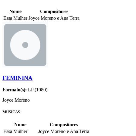
Nome
Compositores
Essa Mulher
Joyce Moreno e Ana Terra
FEMININA
Formato(s):
LP (1980)
Joyce Moreno
MÚSICAS
Nome
Compositores
Essa Mulher
Joyce Moreno e Ana Terra