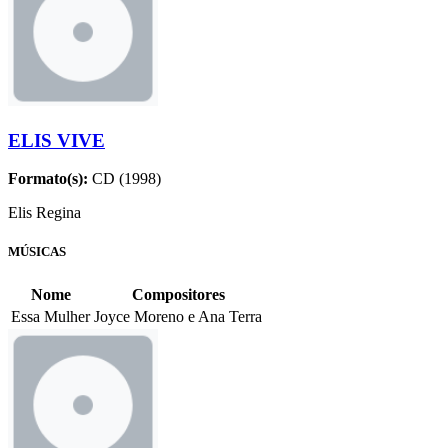
ELIS VIVE
Formato(s):
CD (1998)
Elis Regina
MÚSICAS
Nome
Compositores
Essa Mulher
Joyce Moreno e Ana Terra