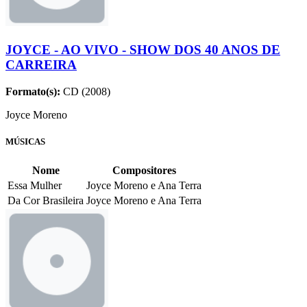
JOYCE - AO VIVO - SHOW DOS 40 ANOS DE
CARREIRA
Formato(s):
CD (2008)
Joyce Moreno
MÚSICAS
Nome
Compositores
Essa Mulher
Joyce Moreno e Ana Terra
Da Cor Brasileira
Joyce Moreno e Ana Terra