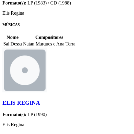
Formato(s):
LP (1983) / CD (1988)
Elis Regina
MÚSICAS
Nome
Compositores
Sai Dessa
Natan Marques e Ana Terra
ELIS REGINA
Formato(s):
LP (1990)
Elis Regina