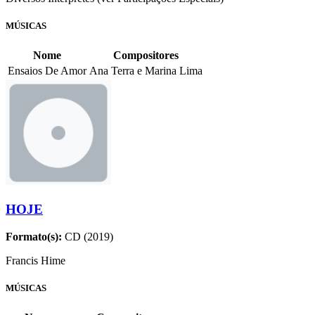
MÚSICAS
Nome
Compositores
Ensaios De Amor
Ana Terra e Marina Lima
HOJE
Formato(s):
CD (2019)
Francis Hime
MÚSICAS