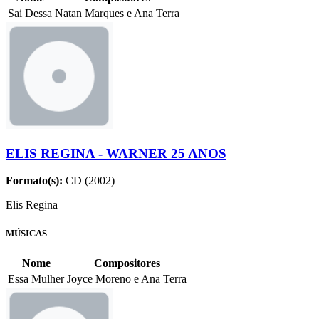
Sai Dessa
Natan Marques e Ana Terra
ELIS REGINA - WARNER 25 ANOS
Formato(s):
CD (2002)
Elis Regina
MÚSICAS
Nome
Compositores
Essa Mulher
Joyce Moreno e Ana Terra