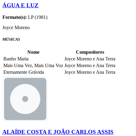
ÁGUA E LUZ
Formato(s):
LP (1981)
Joyce Moreno
MÚSICAS
Nome
Compositores
Banho Maria
Joyce Moreno e Ana Terra
Mais Uma Vez, Mais Uma Voz
Joyce Moreno e Ana Terra
Eternamente Grávida
Joyce Moreno e Ana Terra
ALAÍDE COSTA E JOÃO CARLOS ASSIS