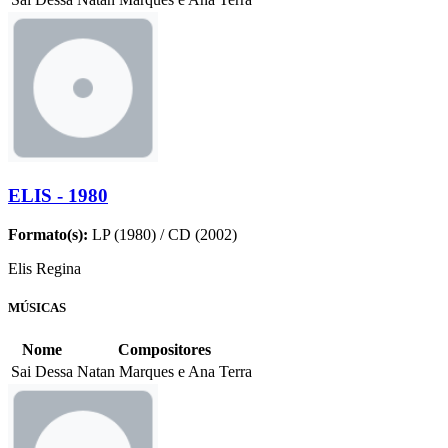
ELIS - 1980
Formato(s):
LP (1980) / CD (2002)
Elis Regina
MÚSICAS
Nome
Compositores
Sai Dessa
Natan Marques e Ana Terra