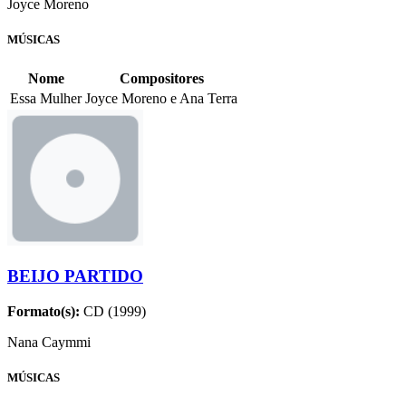
Joyce Moreno
MÚSICAS
Nome
Compositores
Essa Mulher
Joyce Moreno e Ana Terra
BEIJO PARTIDO
Formato(s):
CD (1999)
Nana Caymmi
MÚSICAS