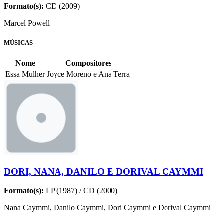
Formato(s):
CD (2009)
Marcel Powell
MÚSICAS
Nome
Compositores
Essa Mulher
Joyce Moreno e Ana Terra
DORI, NANA, DANILO E DORIVAL CAYMMI
Formato(s):
LP (1987) / CD (2000)
Nana Caymmi, Danilo Caymmi, Dori Caymmi e Dorival Caymmi