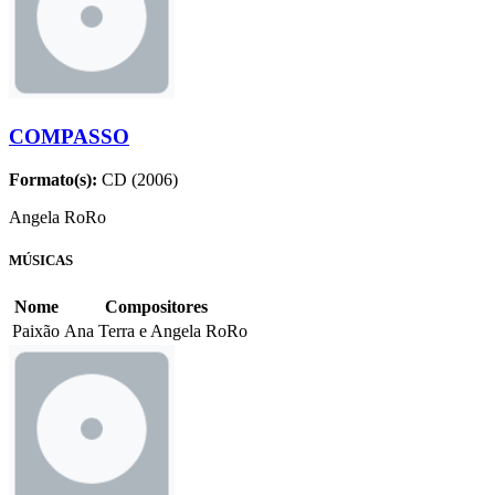
COMPASSO
Formato(s):
CD (2006)
Angela RoRo
MÚSICAS
Nome
Compositores
Paixão
Ana Terra e Angela RoRo