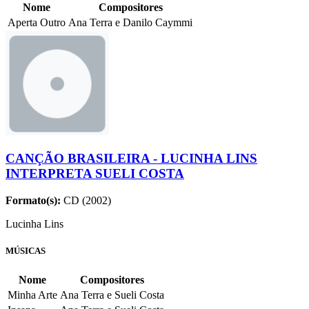
Nome
Compositores
Aperta Outro
Ana Terra e Danilo Caymmi
CANÇÃO BRASILEIRA - LUCINHA LINS
INTERPRETA SUELI COSTA
Formato(s):
CD (2002)
Lucinha Lins
MÚSICAS
Nome
Compositores
Minha Arte
Ana Terra e Sueli Costa