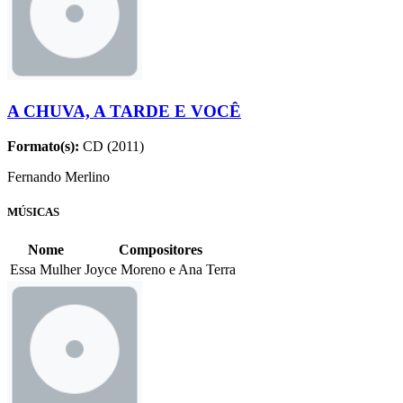
A CHUVA, A TARDE E VOCÊ
Formato(s):
CD (2011)
Fernando Merlino
MÚSICAS
Nome
Compositores
Essa Mulher
Joyce Moreno e Ana Terra