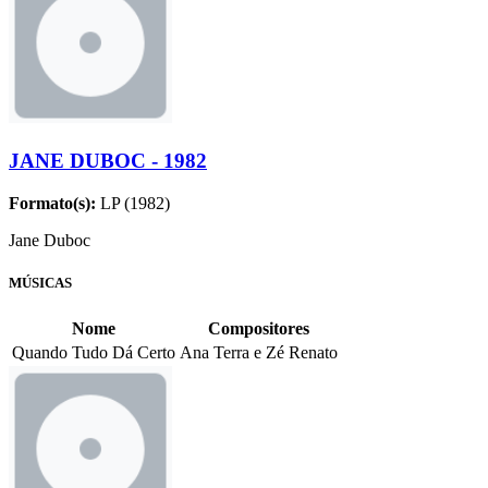
JANE DUBOC - 1982
Formato(s):
LP (1982)
Jane Duboc
MÚSICAS
Nome
Compositores
Quando Tudo Dá Certo
Ana Terra e Zé Renato