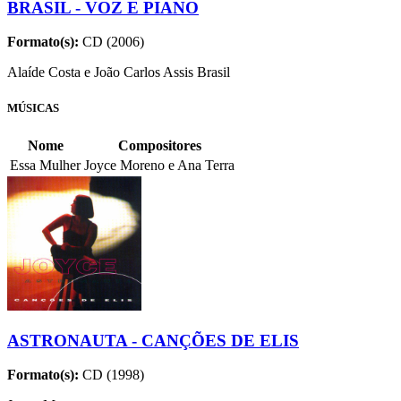
BRASIL - VOZ E PIANO
Formato(s):
CD (2006)
Alaíde Costa e João Carlos Assis Brasil
MÚSICAS
Nome
Compositores
Essa Mulher
Joyce Moreno e Ana Terra
ASTRONAUTA - CANÇÕES DE ELIS
Formato(s):
CD (1998)