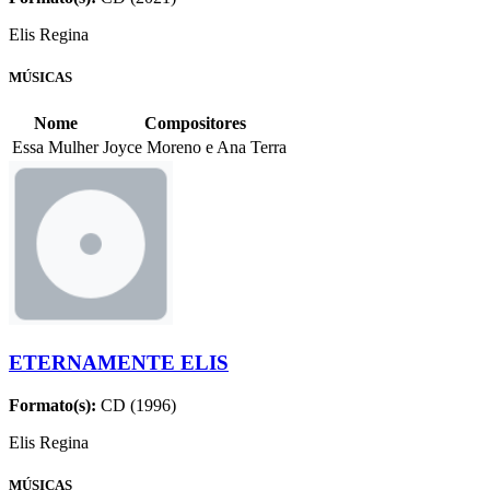
Elis Regina
MÚSICAS
Nome
Compositores
Essa Mulher
Joyce Moreno e Ana Terra
ETERNAMENTE ELIS
Formato(s):
CD (1996)
Elis Regina
MÚSICAS