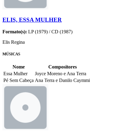
ELIS, ESSA MULHER
Formato(s):
LP (1979) / CD (1987)
Elis Regina
MÚSICAS
Nome
Compositores
Essa Mulher
Joyce Moreno e Ana Terra
Pé Sem Cabeça
Ana Terra e Danilo Caymmi