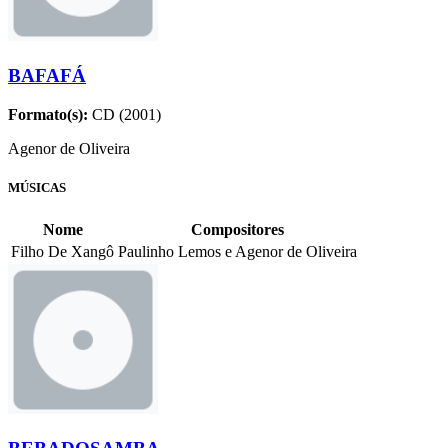
BAFAFÁ
Formato(s):
CD (2001)
Agenor de Oliveira
MÚSICAS
Nome
Compositores
Filho De Xangô
Paulinho Lemos e Agenor de Oliveira