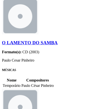
O LAMENTO DO SAMBA
Formato(s):
CD (2003)
Paulo Cesar Pinheiro
MÚSICAS
Nome
Compositores
Temporário
Paulo César Pinheiro