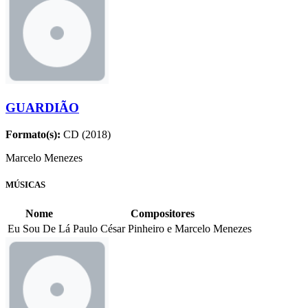
GUARDIÃO
Formato(s):
CD (2018)
Marcelo Menezes
MÚSICAS
Nome
Compositores
Eu Sou De Lá
Paulo César Pinheiro e Marcelo Menezes