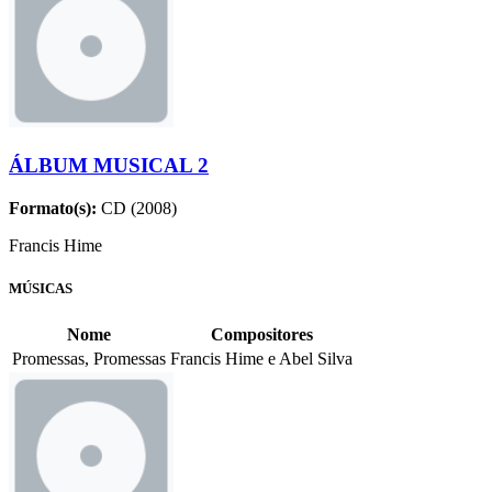
ÁLBUM MUSICAL 2
Formato(s):
CD (2008)
Francis Hime
MÚSICAS
Nome
Compositores
Promessas, Promessas
Francis Hime e Abel Silva