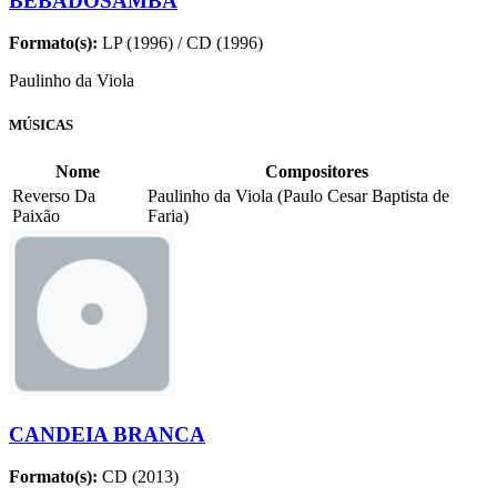
BEBADOSAMBA
Formato(s):
LP (1996) / CD (1996)
Paulinho da Viola
MÚSICAS
Nome
Compositores
Reverso Da
Paulinho da Viola (Paulo Cesar Baptista de
Paixão
Faria)
CANDEIA BRANCA
Formato(s):
CD (2013)