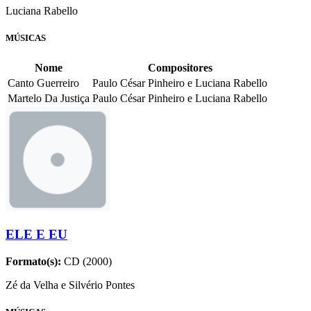
Luciana Rabello
MÚSICAS
Nome
Compositores
Canto Guerreiro
Paulo César Pinheiro e Luciana Rabello
Martelo Da Justiça
Paulo César Pinheiro e Luciana Rabello
ELE E EU
Formato(s):
CD (2000)
Zé da Velha e Silvério Pontes