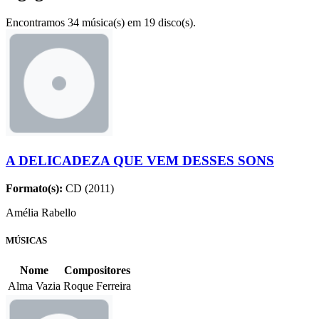
Encontramos 34 música(s) em 19 disco(s).
A DELICADEZA QUE VEM DESSES SONS
Formato(s):
CD (2011)
Amélia Rabello
MÚSICAS
Nome
Compositores
Alma Vazia
Roque Ferreira