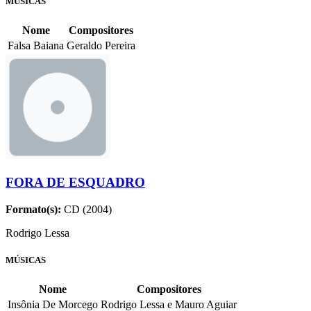
MÚSICAS
Nome
Compositores
Falsa Baiana
Geraldo Pereira
FORA DE ESQUADRO
Formato(s):
CD (2004)
Rodrigo Lessa
MÚSICAS
Nome
Compositores
Insônia De Morcego
Rodrigo Lessa e Mauro Aguiar