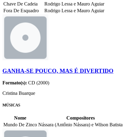
Chave De Cadeia
Rodrigo Lessa e Mauro Aguiar
Fora De Esquadro
Rodrigo Lessa e Mauro Aguiar
GANHA-SE POUCO, MAS É DIVERTIDO
Formato(s):
CD (2000)
Cristina Buarque
MÚSICAS
Nome
Compositores
Mundo De Zinco
Nássara (Antônio Nássara) e Wilson Batista