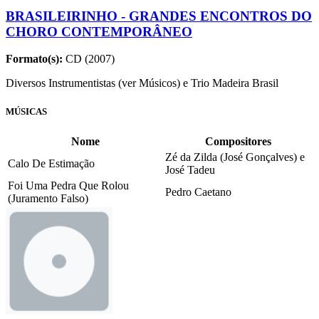
BRASILEIRINHO - GRANDES ENCONTROS DO
CHORO CONTEMPORÂNEO
Formato(s):
CD (2007)
Diversos Instrumentistas (ver Músicos) e Trio Madeira Brasil
MÚSICAS
Nome
Compositores
Zé da Zilda (José Gonçalves) e
Calo De Estimação
José Tadeu
Foi Uma Pedra Que Rolou
Pedro Caetano
(Juramento Falso)