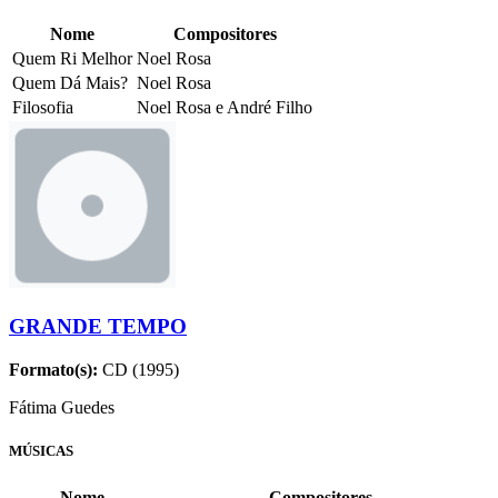
Nome
Compositores
Quem Ri Melhor
Noel Rosa
Quem Dá Mais?
Noel Rosa
Filosofia
Noel Rosa e André Filho
GRANDE TEMPO
Formato(s):
CD (1995)
Fátima Guedes
MÚSICAS
Nome
Compositores