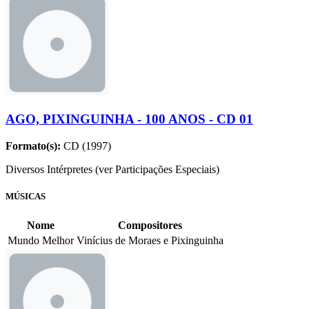
AGO, PIXINGUINHA - 100 ANOS - CD 01
Formato(s):
CD (1997)
Diversos Intérpretes (ver Participações Especiais)
MÚSICAS
Nome
Compositores
Mundo Melhor
Vinícius de Moraes e Pixinguinha