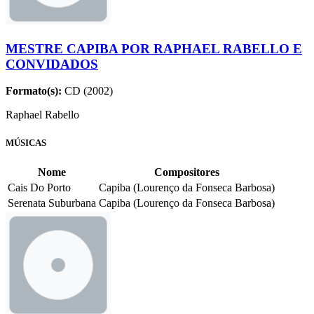
MESTRE CAPIBA POR RAPHAEL RABELLO E
CONVIDADOS
Formato(s):
CD (2002)
Raphael Rabello
MÚSICAS
Nome
Compositores
Cais Do Porto
Capiba (Lourenço da Fonseca Barbosa)
Serenata Suburbana
Capiba (Lourenço da Fonseca Barbosa)