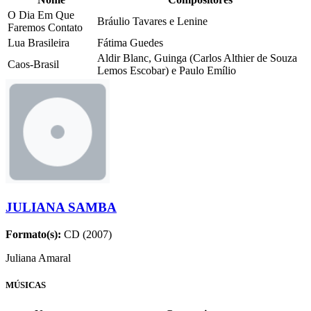
O Dia Em Que
Bráulio Tavares e Lenine
Faremos Contato
Lua Brasileira
Fátima Guedes
Aldir Blanc, Guinga (Carlos Althier de Souza
Caos-Brasil
Lemos Escobar) e Paulo Emílio
JULIANA SAMBA
Formato(s):
CD (2007)
Juliana Amaral
MÚSICAS