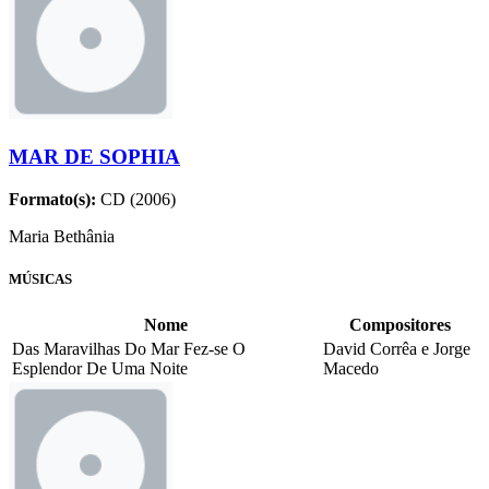
MAR DE SOPHIA
Formato(s):
CD (2006)
Maria Bethânia
MÚSICAS
Nome
Compositores
Das Maravilhas Do Mar Fez-se O
David Corrêa e Jorge
Esplendor De Uma Noite
Macedo