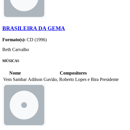
BRASILEIRA DA GEMA
Formato(s):
CD (1996)
Beth Carvalho
MÚSICAS
Nome
Compositores
Vem Sambar
Adilson Gavião, Roberto Lopes e Bira Presidente