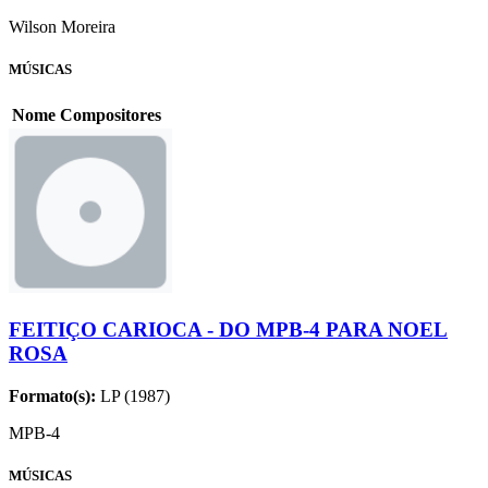
Wilson Moreira
MÚSICAS
Nome
Compositores
FEITIÇO CARIOCA - DO MPB-4 PARA NOEL
ROSA
Formato(s):
LP (1987)
MPB-4
MÚSICAS