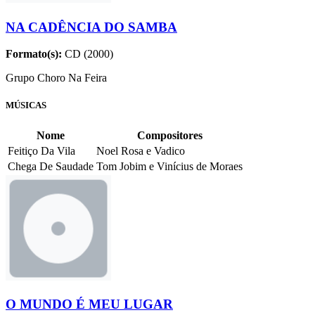
NA CADÊNCIA DO SAMBA
Formato(s):
CD (2000)
Grupo Choro Na Feira
MÚSICAS
Nome
Compositores
Feitiço Da Vila
Noel Rosa e Vadico
Chega De Saudade
Tom Jobim e Vinícius de Moraes
O MUNDO É MEU LUGAR