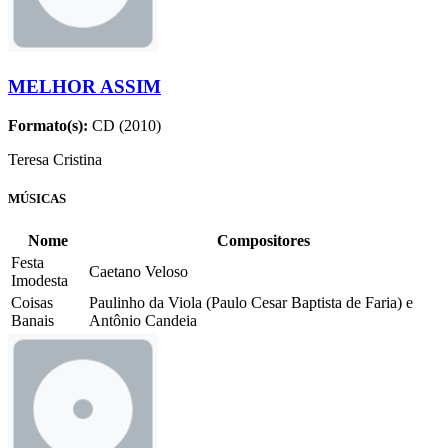
MELHOR ASSIM
Formato(s):
CD (2010)
Teresa Cristina
MÚSICAS
Nome
Compositores
Festa
Caetano Veloso
Imodesta
Coisas
Paulinho da Viola (Paulo Cesar Baptista de Faria) e
Banais
Antônio Candeia