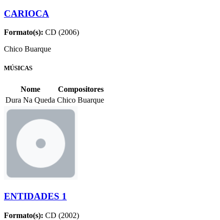
CARIOCA
Formato(s):
CD (2006)
Chico Buarque
MÚSICAS
Nome
Compositores
Dura Na Queda
Chico Buarque
ENTIDADES 1
Formato(s):
CD (2002)