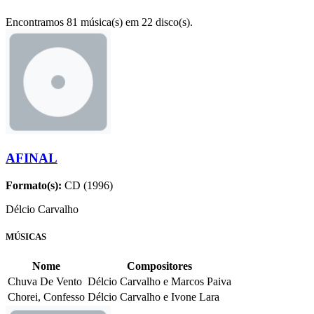
Encontramos 81 música(s) em 22 disco(s).
AFINAL
Formato(s):
CD (1996)
Délcio Carvalho
MÚSICAS
Nome
Compositores
Chuva De Vento
Délcio Carvalho e Marcos Paiva
Chorei, Confesso
Délcio Carvalho e Ivone Lara