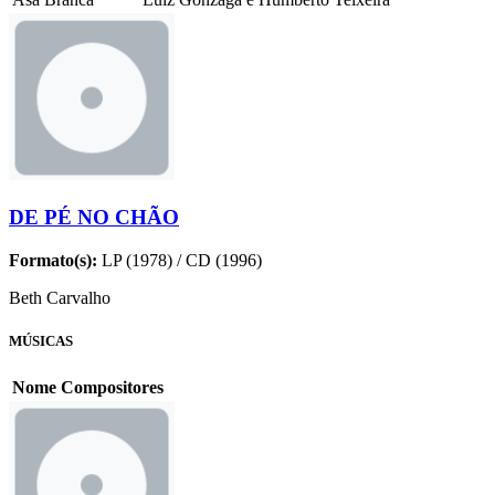
DE PÉ NO CHÃO
Formato(s):
LP (1978) / CD (1996)
Beth Carvalho
MÚSICAS
Nome
Compositores