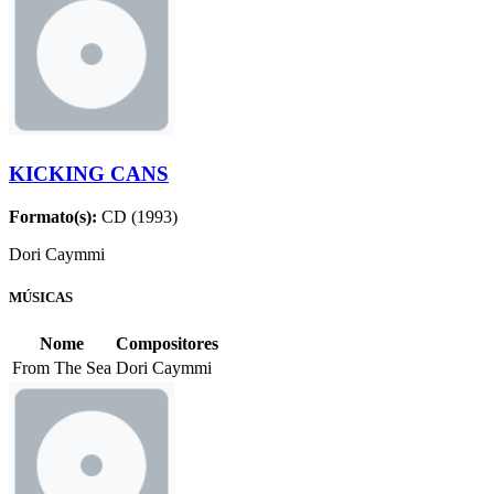
KICKING CANS
Formato(s):
CD (1993)
Dori Caymmi
MÚSICAS
Nome
Compositores
From The Sea
Dori Caymmi