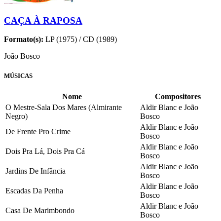
CAÇA À RAPOSA
Formato(s):
LP (1975) / CD (1989)
João Bosco
MÚSICAS
Nome
Compositores
O Mestre-Sala Dos Mares (Almirante
Aldir Blanc e João
Negro)
Bosco
Aldir Blanc e João
De Frente Pro Crime
Bosco
Aldir Blanc e João
Dois Pra Lá, Dois Pra Cá
Bosco
Aldir Blanc e João
Jardins De Infância
Bosco
Aldir Blanc e João
Escadas Da Penha
Bosco
Aldir Blanc e João
Casa De Marimbondo
Bosco