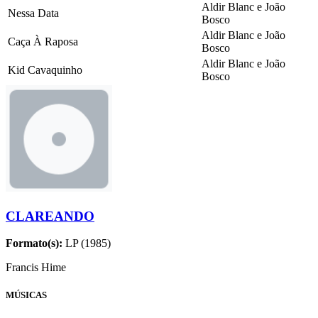
Aldir Blanc e João
Nessa Data
Bosco
Aldir Blanc e João
Caça À Raposa
Bosco
Aldir Blanc e João
Kid Cavaquinho
Bosco
CLAREANDO
Formato(s):
LP (1985)
Francis Hime
MÚSICAS