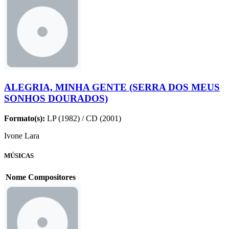
ALEGRIA, MINHA GENTE (SERRA DOS MEUS
SONHOS DOURADOS)
Formato(s):
LP (1982) / CD (2001)
Ivone Lara
MÚSICAS
Nome
Compositores