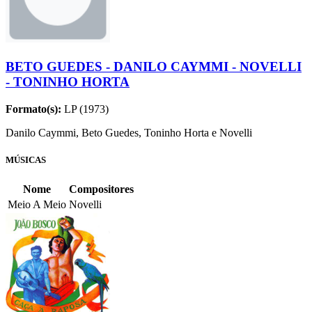
BETO GUEDES - DANILO CAYMMI - NOVELLI
- TONINHO HORTA
Formato(s):
LP (1973)
Danilo Caymmi, Beto Guedes, Toninho Horta e Novelli
MÚSICAS
Nome
Compositores
Meio A Meio
Novelli