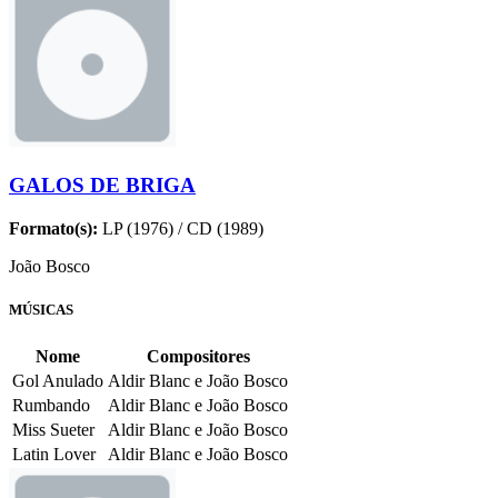
GALOS DE BRIGA
Formato(s):
LP (1976) / CD (1989)
João Bosco
MÚSICAS
Nome
Compositores
Gol Anulado
Aldir Blanc e João Bosco
Rumbando
Aldir Blanc e João Bosco
Miss Sueter
Aldir Blanc e João Bosco
Latin Lover
Aldir Blanc e João Bosco