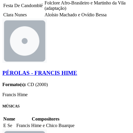
Folclore Afro-Brasileiro e Martinho da Vila
Festa De Candomblé
(adaptação)
Clara Nunes
Aloísio Machado e Ovídio Bessa
PÉROLAS - FRANCIS HIME
Formato(s):
CD (2000)
Francis Hime
MÚSICAS
Nome
Compositores
E Se
Francis Hime e Chico Buarque