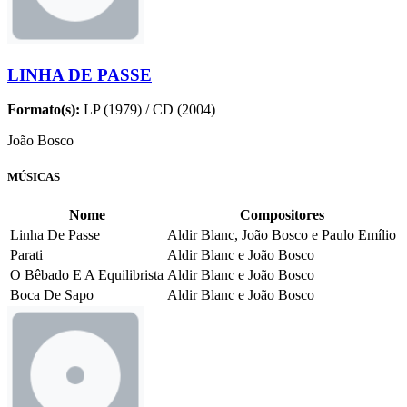
LINHA DE PASSE
Formato(s):
LP (1979) / CD (2004)
João Bosco
MÚSICAS
Nome
Compositores
Linha De Passe
Aldir Blanc, João Bosco e Paulo Emílio
Parati
Aldir Blanc e João Bosco
O Bêbado E A Equilibrista
Aldir Blanc e João Bosco
Boca De Sapo
Aldir Blanc e João Bosco