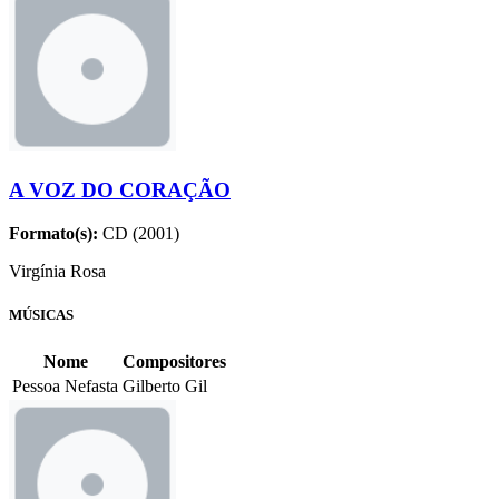
A VOZ DO CORAÇÃO
Formato(s):
CD (2001)
Virgínia Rosa
MÚSICAS
Nome
Compositores
Pessoa Nefasta
Gilberto Gil