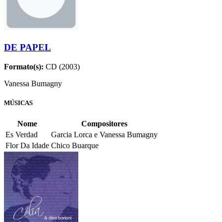
DE PAPEL
Formato(s):
CD (2003)
Vanessa Bumagny
MÚSICAS
Nome
Compositores
Es Verdad
Garcia Lorca e Vanessa Bumagny
Flor Da Idade
Chico Buarque