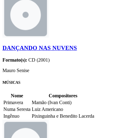
DANÇANDO NAS NUVENS
Formato(s):
CD (2001)
Mauro Senise
MÚSICAS
Nome
Compositores
Primavera
Mamão (Ivan Conti)
Numa Seresta
Luiz Americano
Ingênuo
Pixinguinha e Benedito Lacerda