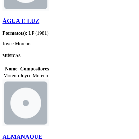
ÁGUA E LUZ
Formato(s):
LP (1981)
Joyce Moreno
MÚSICAS
Nome
Compositores
Moreno
Joyce Moreno
ALMANAQUE