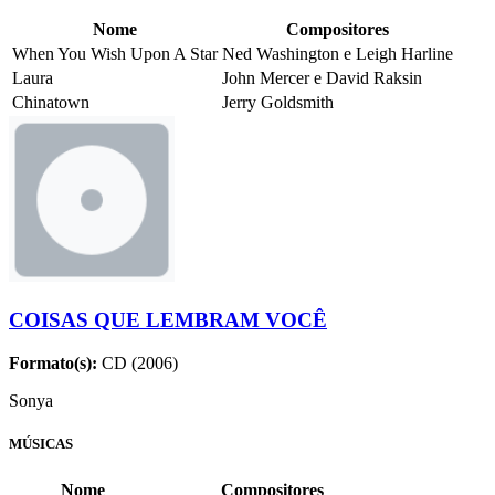
Nome
Compositores
When You Wish Upon A Star
Ned Washington e Leigh Harline
Laura
John Mercer e David Raksin
Chinatown
Jerry Goldsmith
COISAS QUE LEMBRAM VOCÊ
Formato(s):
CD (2006)
Sonya
MÚSICAS
Nome
Compositores