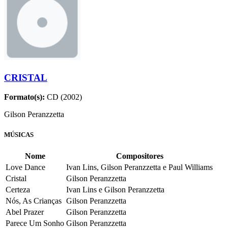
CRISTAL
Formato(s):
CD (2002)
Gilson Peranzzetta
MÚSICAS
Nome
Compositores
Love Dance
Ivan Lins, Gilson Peranzzetta e Paul Williams
Cristal
Gilson Peranzzetta
Certeza
Ivan Lins e Gilson Peranzzetta
Nós, As Crianças
Gilson Peranzzetta
Abel Prazer
Gilson Peranzzetta
Parece Um Sonho
Gilson Peranzzetta