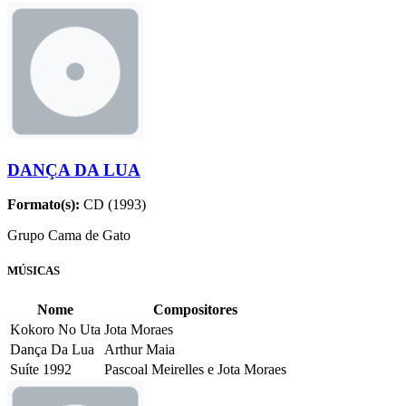
DANÇA DA LUA
Formato(s):
CD (1993)
Grupo Cama de Gato
MÚSICAS
Nome
Compositores
Kokoro No Uta
Jota Moraes
Dança Da Lua
Arthur Maia
Suíte 1992
Pascoal Meirelles e Jota Moraes