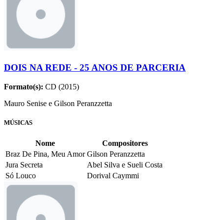
DOIS NA REDE - 25 ANOS DE PARCERIA
Formato(s):
CD (2015)
Mauro Senise e Gilson Peranzzetta
MÚSICAS
Nome
Compositores
Braz De Pina, Meu Amor
Gilson Peranzzetta
Jura Secreta
Abel Silva e Sueli Costa
Só Louco
Dorival Caymmi