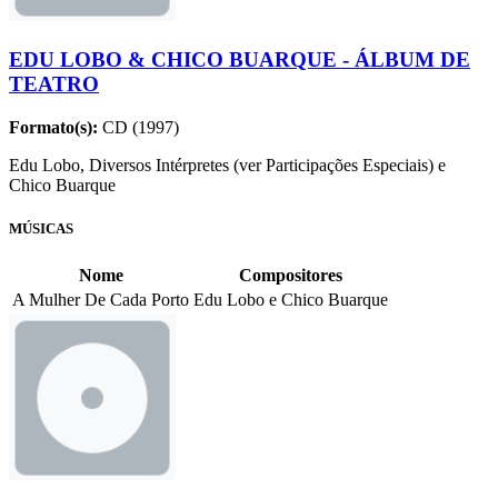
EDU LOBO & CHICO BUARQUE - ÁLBUM DE
TEATRO
Formato(s):
CD (1997)
Edu Lobo, Diversos Intérpretes (ver Participações Especiais) e
Chico Buarque
MÚSICAS
Nome
Compositores
A Mulher De Cada Porto
Edu Lobo e Chico Buarque