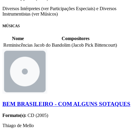
Diversos Intérpretes (ver Participações Especiais) e Diversos
Instrumentistas (ver Músicos)
MÚSICAS
Nome
Compositores
Reminiscências
Jacob do Bandolim (Jacob Pick Bittencourt)
BEM BRASILEIRO - COM ALGUNS SOTAQUES
Formato(s):
CD (2005)
Thiago de Mello