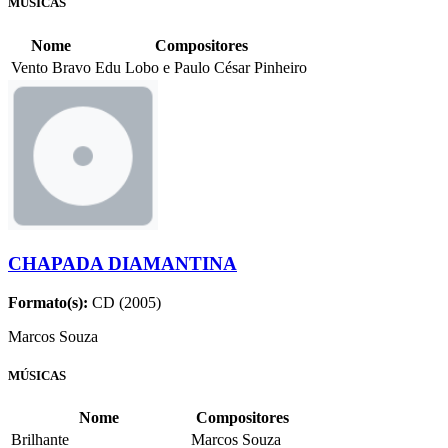
MÚSICAS
Nome
Compositores
Vento Bravo
Edu Lobo e Paulo César Pinheiro
CHAPADA DIAMANTINA
Formato(s):
CD (2005)
Marcos Souza
MÚSICAS
Nome
Compositores
Brilhante
Marcos Souza