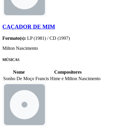
CAÇADOR DE MIM
Formato(s):
LP (1981) / CD (1997)
Milton Nascimento
MÚSICAS
Nome
Compositores
Sonho De Moço
Francis Hime e Milton Nascimento