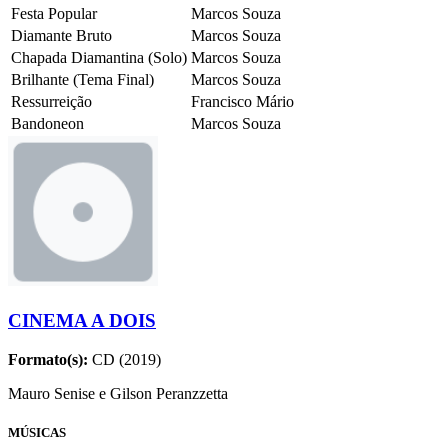
Festa Popular
Marcos Souza
Diamante Bruto
Marcos Souza
Chapada Diamantina (Solo)
Marcos Souza
Brilhante (Tema Final)
Marcos Souza
Ressurreição
Francisco Mário
Bandoneon
Marcos Souza
CINEMA A DOIS
Formato(s):
CD (2019)
Mauro Senise e Gilson Peranzzetta
MÚSICAS