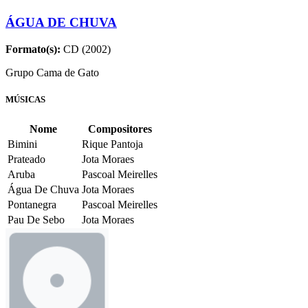
ÁGUA DE CHUVA
Formato(s):
CD (2002)
Grupo Cama de Gato
MÚSICAS
Nome
Compositores
Bimini
Rique Pantoja
Prateado
Jota Moraes
Aruba
Pascoal Meirelles
Água De Chuva
Jota Moraes
Pontanegra
Pascoal Meirelles
Pau De Sebo
Jota Moraes