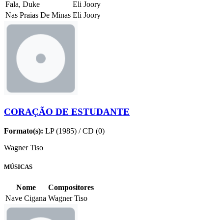
Fala, Duke
Eli Joory
Nas Praias De Minas
Eli Joory
CORAÇÃO DE ESTUDANTE
Formato(s):
LP (1985) / CD (0)
Wagner Tiso
MÚSICAS
Nome
Compositores
Nave Cigana
Wagner Tiso