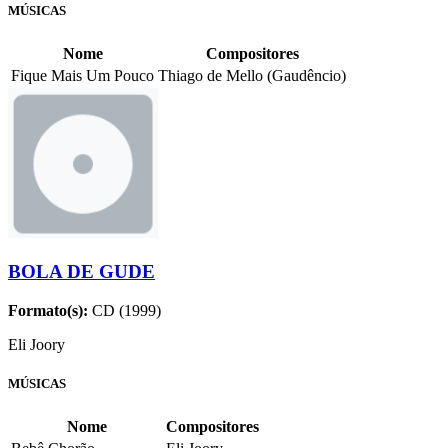
MÚSICAS
Nome
Compositores
Fique Mais Um Pouco
Thiago de Mello (Gaudêncio)
BOLA DE GUDE
Formato(s):
CD (1999)
Eli Joory
MÚSICAS
Nome
Compositores