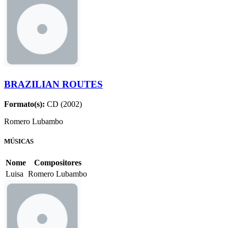
BRAZILIAN ROUTES
Formato(s):
CD (2002)
Romero Lubambo
MÚSICAS
Nome
Compositores
Luisa
Romero Lubambo