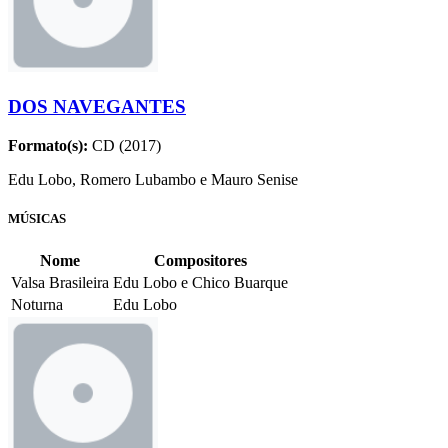
DOS NAVEGANTES
Formato(s):
CD (2017)
Edu Lobo, Romero Lubambo e Mauro Senise
MÚSICAS
Nome
Compositores
Valsa Brasileira
Edu Lobo e Chico Buarque
Noturna
Edu Lobo