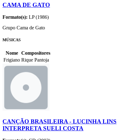
CAMA DE GATO
Formato(s):
LP (1986)
Grupo Cama de Gato
MÚSICAS
Nome
Compositores
Frigiano
Rique Pantoja
CANÇÃO BRASILEIRA - LUCINHA LINS
INTERPRETA SUELI COSTA