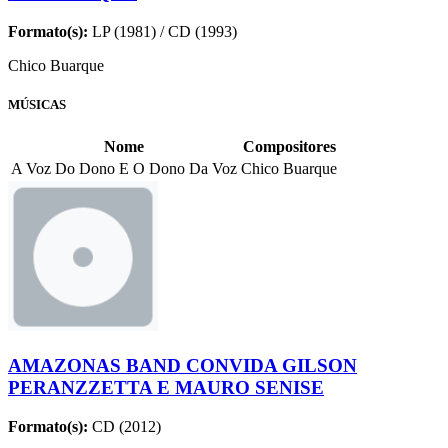
Formato(s):
LP (1981) / CD (1993)
Chico Buarque
MÚSICAS
Nome
Compositores
A Voz Do Dono E O Dono Da Voz
Chico Buarque
AMAZONAS BAND CONVIDA GILSON
PERANZZETTA E MAURO SENISE
Formato(s):
CD (2012)