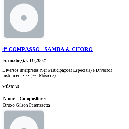
4º COMPASSO - SAMBA & CHORO
Formato(s):
CD (2002)
Diversos Intérpretes (ver Participações Especiais) e Diversos
Instrumentistas (ver Músicos)
MÚSICAS
Nome
Compositores
Bruxo
Gilson Peranzzetta