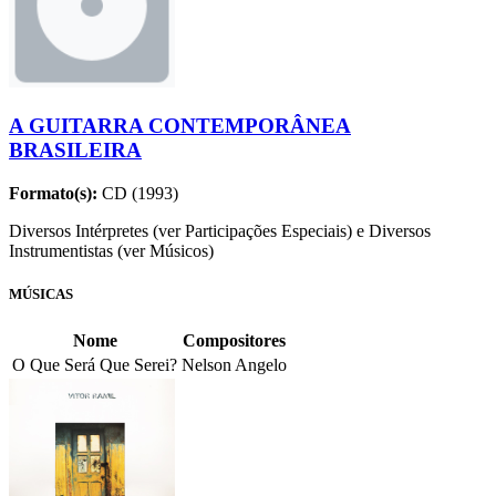
A GUITARRA CONTEMPORÂNEA
BRASILEIRA
Formato(s):
CD (1993)
Diversos Intérpretes (ver Participações Especiais) e Diversos
Instrumentistas (ver Músicos)
MÚSICAS
Nome
Compositores
O Que Será Que Serei?
Nelson Angelo