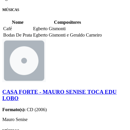
MÚSICAS
Nome
Compositores
Café
Egberto Gismonti
Bodas De Prata
Egberto Gismonti e Geraldo Carneiro
CASA FORTE - MAURO SENISE TOCA EDU
LOBO
Formato(s):
CD (2006)
Mauro Senise