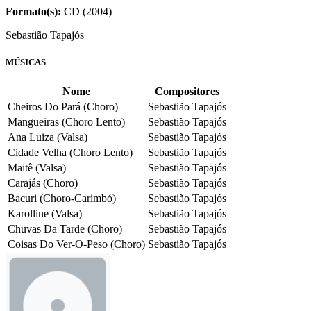
Formato(s):
CD (2004)
Sebastião Tapajós
MÚSICAS
Nome
Compositores
Cheiros Do Pará (Choro)
Sebastião Tapajós
Mangueiras (Choro Lento)
Sebastião Tapajós
Ana Luiza (Valsa)
Sebastião Tapajós
Cidade Velha (Choro Lento)
Sebastião Tapajós
Maitê (Valsa)
Sebastião Tapajós
Carajás (Choro)
Sebastião Tapajós
Bacuri (Choro-Carimbó)
Sebastião Tapajós
Karolline (Valsa)
Sebastião Tapajós
Chuvas Da Tarde (Choro)
Sebastião Tapajós
Coisas Do Ver-O-Peso (Choro)
Sebastião Tapajós