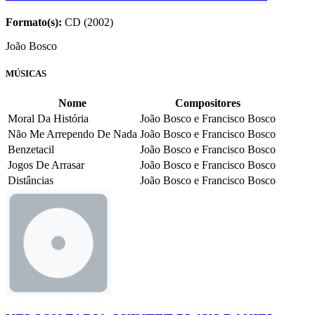
Formato(s):
CD (2002)
João Bosco
MÚSICAS
Nome
Compositores
Moral Da História
João Bosco e Francisco Bosco
Não Me Arrependo De Nada
João Bosco e Francisco Bosco
Benzetacil
João Bosco e Francisco Bosco
Jogos De Arrasar
João Bosco e Francisco Bosco
Distâncias
João Bosco e Francisco Bosco