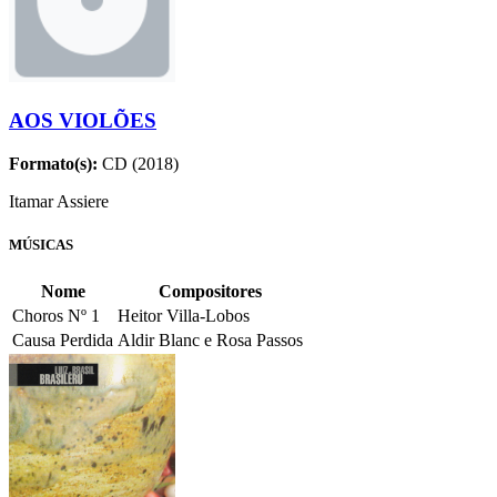
AOS VIOLÕES
Formato(s):
CD (2018)
Itamar Assiere
MÚSICAS
Nome
Compositores
Choros Nº 1
Heitor Villa-Lobos
Causa Perdida
Aldir Blanc e Rosa Passos