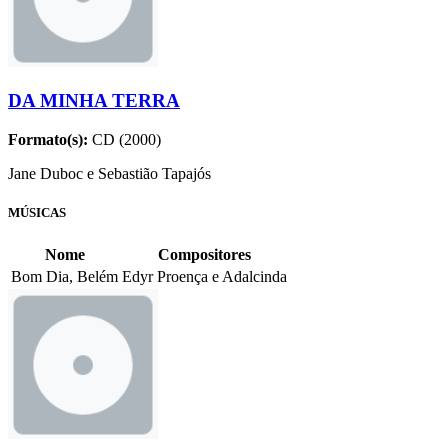
DA MINHA TERRA
Formato(s):
CD (2000)
Jane Duboc e Sebastião Tapajós
MÚSICAS
Nome
Compositores
Bom Dia, Belém
Edyr Proença e Adalcinda