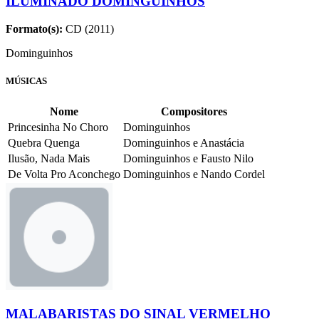
ILUMINADO DOMINGUINHOS
Formato(s):
CD (2011)
Dominguinhos
MÚSICAS
Nome
Compositores
Princesinha No Choro
Dominguinhos
Quebra Quenga
Dominguinhos e Anastácia
Ilusão, Nada Mais
Dominguinhos e Fausto Nilo
De Volta Pro Aconchego
Dominguinhos e Nando Cordel
MALABARISTAS DO SINAL VERMELHO