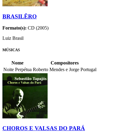
BRASILÊRO
Formato(s):
CD (2005)
Luiz Brasil
MÚSICAS
Nome
Compositores
Noite Perpétua
Roberto Mendes e Jorge Portugal
CHOROS E VALSAS DO PARÁ