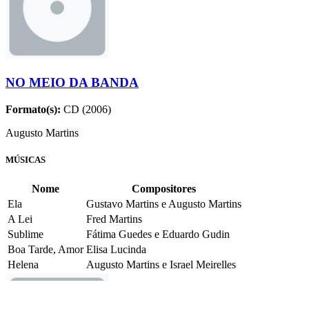
NO MEIO DA BANDA
Formato(s):
CD (2006)
Augusto Martins
MÚSICAS
Nome
Compositores
Ela
Gustavo Martins e Augusto Martins
A Lei
Fred Martins
Sublime
Fátima Guedes e Eduardo Gudin
Boa Tarde, Amor
Elisa Lucinda
Helena
Augusto Martins e Israel Meirelles