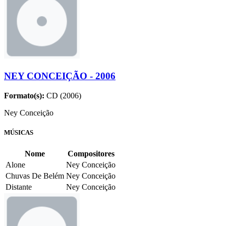
NEY CONCEIÇÃO - 2006
Formato(s):
CD (2006)
Ney Conceição
MÚSICAS
Nome
Compositores
Alone
Ney Conceição
Chuvas De Belém
Ney Conceição
Distante
Ney Conceição