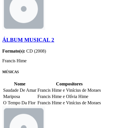
ÁLBUM MUSICAL 2
Formato(s):
CD (2008)
Francis Hime
MÚSICAS
Nome
Compositores
Saudade De Amar
Francis Hime e Vinícius de Moraes
Mariposa
Francis Hime e Olívia Hime
O Tempo Da Flor
Francis Hime e Vinícius de Moraes