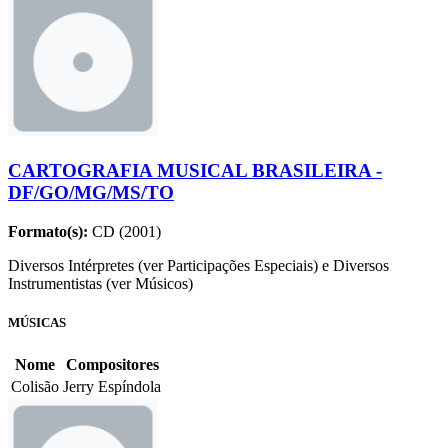
CARTOGRAFIA MUSICAL BRASILEIRA -
DF/GO/MG/MS/TO
Formato(s):
CD (2001)
Diversos Intérpretes (ver Participações Especiais) e Diversos
Instrumentistas (ver Músicos)
MÚSICAS
Nome
Compositores
Colisão
Jerry Espíndola