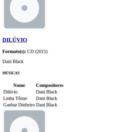
DILÚVIO
Formato(s):
CD (2015)
Dani Black
MÚSICAS
Nome
Compositores
Dilúvio
Dani Black
Linha Tênue
Dani Black
Ganhar Dinheiro
Dani Black