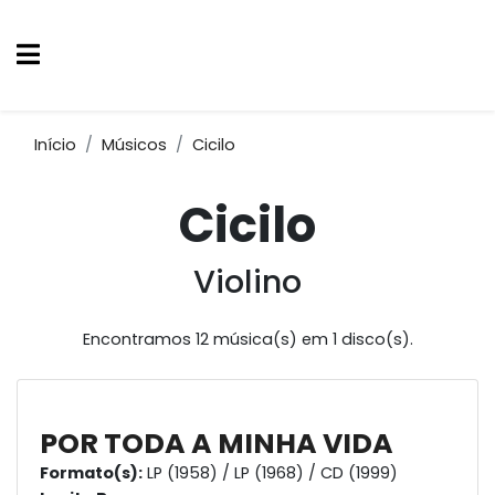
Início
Músicos
Cicilo
Cicilo
Violino
Encontramos 12 música(s) em 1 disco(s).
POR TODA A MINHA VIDA
Formato(s):
LP (1958) / LP (1968) / CD (1999)