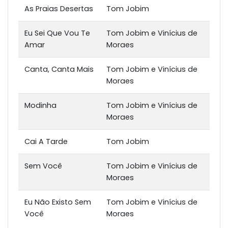
As Praias Desertas
Tom Jobim
Eu Sei Que Vou Te
Tom Jobim e Vinícius de
Amar
Moraes
Canta, Canta Mais
Tom Jobim e Vinícius de
Moraes
Modinha
Tom Jobim e Vinícius de
Moraes
Cai A Tarde
Tom Jobim
Sem Você
Tom Jobim e Vinícius de
Moraes
Eu Não Existo Sem
Tom Jobim e Vinícius de
Você
Moraes