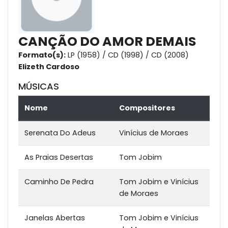
CANÇÃO DO AMOR DEMAIS
Formato(s):
LP (1958) / CD (1998) / CD (2008)
Elizeth Cardoso
MÚSICAS
Nome
Compositores
Serenata Do Adeus
Vinícius de Moraes
As Praias Desertas
Tom Jobim
Caminho De Pedra
Tom Jobim e Vinícius
de Moraes
Janelas Abertas
Tom Jobim e Vinícius