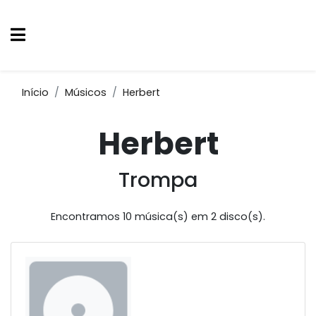
Início
Músicos
Herbert
Herbert
Trompa
Encontramos 10 música(s) em 2 disco(s).