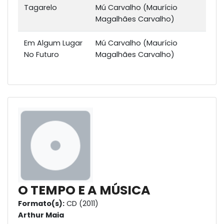
Tagarelo
Mú Carvalho (Maurício
Magalhães Carvalho)
Em Algum Lugar
Mú Carvalho (Maurício
No Futuro
Magalhães Carvalho)
O TEMPO E A MÚSICA
Formato(s):
CD (2011)
Arthur Maia