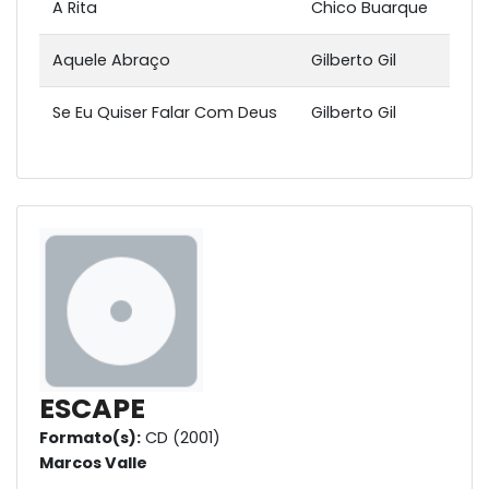
A Rita
Chico Buarque
Aquele Abraço
Gilberto Gil
Se Eu Quiser Falar Com Deus
Gilberto Gil
ESCAPE
Formato(s):
CD (2001)
Marcos Valle