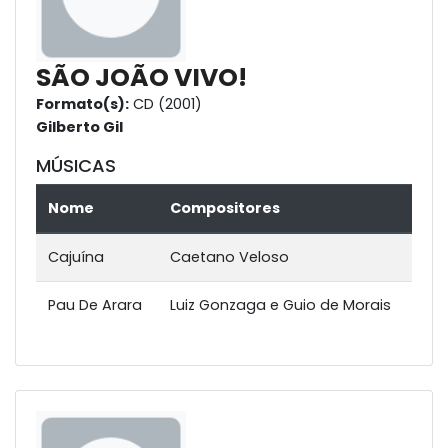
SÃO JOÃO VIVO!
Formato(s):
CD (2001)
Gilberto Gil
MÚSICAS
Nome
Compositores
Cajuína
Caetano Veloso
Pau De Arara
Luiz Gonzaga e Guio de Morais