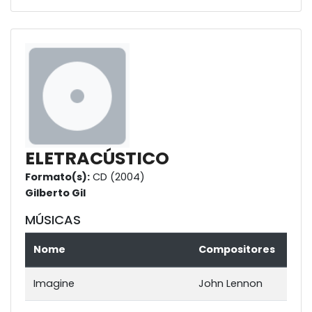
ELETRACÚSTICO
Formato(s):
CD (2004)
Gilberto Gil
MÚSICAS
Nome
Compositores
Imagine
John Lennon