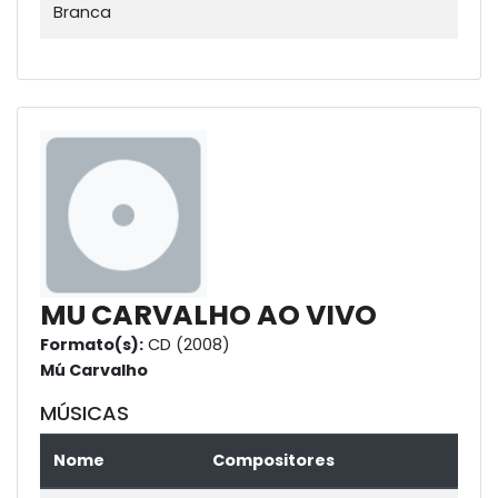
Branca
MU CARVALHO AO VIVO
Formato(s):
CD (2008)
Mú Carvalho
MÚSICAS
Nome
Compositores