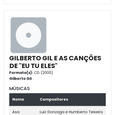
GILBERTO GIL E AS CANÇÕES
DE "EU TU ELES"
Formato(s):
CD (2000)
Gilberto Gil
MÚSICAS
Nome
Compositores
Asa
Luiz Gonzaga e Humberto Teixeira