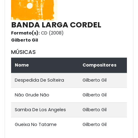
BANDA LARGA CORDEL
Formato(s):
CD (2008)
Gilberto Gil
MÚSICAS
Nome
Compositores
Despedida De Solteira
Gilberto Gil
Não Grude Não
Gilberto Gil
Samba De Los Angeles
Gilberto Gil
Gueixa No Tatame
Gilberto Gil