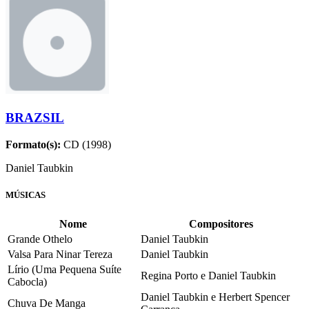
BRAZSIL
Formato(s):
CD (1998)
Daniel Taubkin
MÚSICAS
Nome
Compositores
Grande Othelo
Daniel Taubkin
Valsa Para Ninar Tereza
Daniel Taubkin
Lírio (Uma Pequena Suíte
Regina Porto e Daniel Taubkin
Cabocla)
Daniel Taubkin e Herbert Spencer
Chuva De Manga