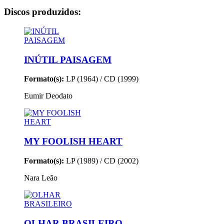
Discos produzidos:
INÚTIL PAISAGEM
Formato(s):
LP (1964) / CD (1999)
Eumir Deodato
MY FOOLISH HEART
Formato(s):
LP (1989) / CD (2002)
Nara Leão
OLHAR BRASILEIRO