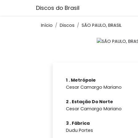
Discos do Brasil
Início
Discos
SÃO PAULO, BRASIL
1 . Metrópole
Cesar Camargo Mariano
2 . Estação Do Norte
Cesar Camargo Mariano
3 . Fábrica
Dudu Portes