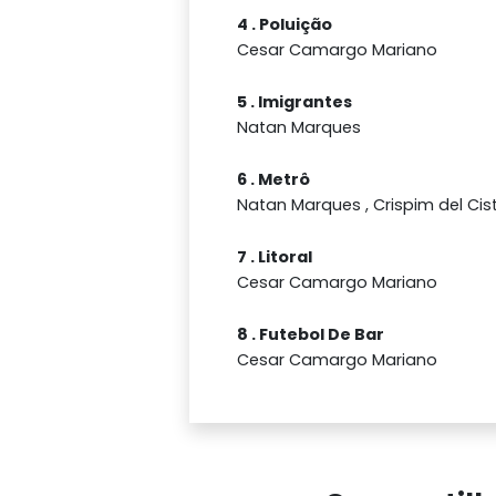
4 . Poluição
Cesar Camargo Mariano
5 . Imigrantes
Natan Marques
6 . Metrô
Natan Marques , Crispim del Cis
7 . Litoral
Cesar Camargo Mariano
8 . Futebol De Bar
Cesar Camargo Mariano