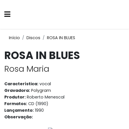
Início
Discos
ROSA IN BLUES
ROSA IN BLUES
Rosa Maria
Característica:
vocal
Gravadora:
Polygram
Produtor:
Roberto Menescal
Formatos:
CD (1990)
Lançamento:
1990
Observação: