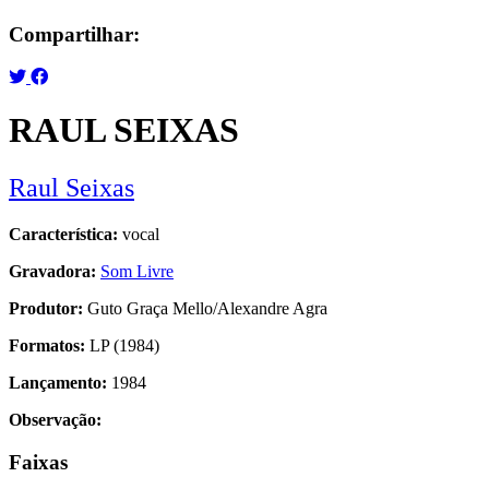
Compartilhar:
RAUL SEIXAS
Raul Seixas
Característica:
vocal
Gravadora:
Som Livre
Produtor:
Guto Graça Mello/Alexandre Agra
Formatos:
LP (1984)
Lançamento:
1984
Observação:
Faixas