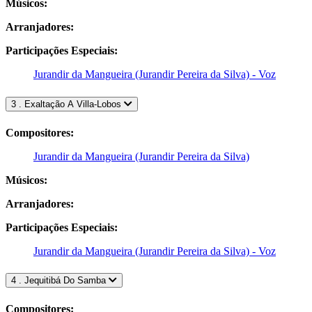
Músicos:
Arranjadores:
Participações Especiais:
Jurandir da Mangueira (Jurandir Pereira da Silva) - Voz
3 . Exaltação A Villa-Lobos
Compositores:
Jurandir da Mangueira (Jurandir Pereira da Silva)
Músicos:
Arranjadores:
Participações Especiais:
Jurandir da Mangueira (Jurandir Pereira da Silva) - Voz
4 . Jequitibá Do Samba
Compositores: