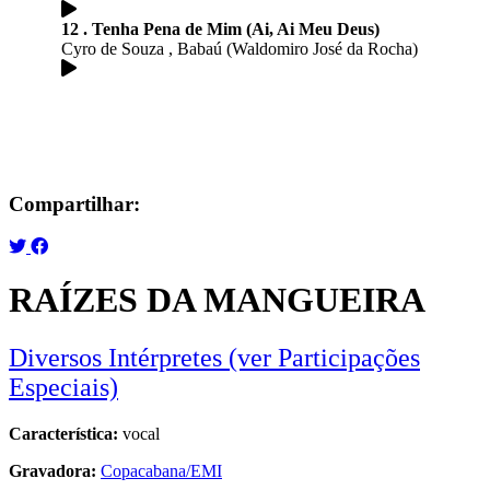
12 . Tenha Pena de Mim (Ai, Ai Meu Deus)
Cyro de Souza , Babaú (Waldomiro José da Rocha)
Compartilhar:
RAÍZES DA MANGUEIRA
Diversos Intérpretes (ver Participações
Especiais)
Característica:
vocal
Gravadora:
Copacabana/EMI