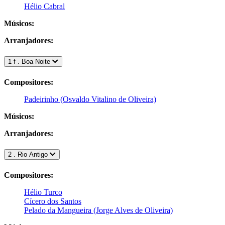
Hélio Cabral
Músicos:
Arranjadores:
1 f . Boa Noite
Compositores:
Padeirinho (Osvaldo Vitalino de Oliveira)
Músicos:
Arranjadores:
2 . Rio Antigo
Compositores:
Hélio Turco
Cícero dos Santos
Pelado da Mangueira (Jorge Alves de Oliveira)