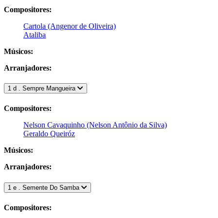
Compositores:
Cartola (Angenor de Oliveira)
Ataliba
Músicos:
Arranjadores:
1 d . Sempre Mangueira
Compositores:
Nelson Cavaquinho (Nelson Antônio da Silva)
Geraldo Queiróz
Músicos:
Arranjadores:
1 e . Semente Do Samba
Compositores: