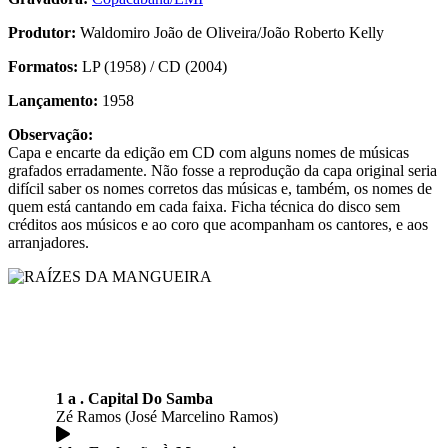
Produtor:
Waldomiro João de Oliveira/João Roberto Kelly
Formatos:
LP (1958) / CD (2004)
Lançamento:
1958
Observação:
Capa e encarte da edição em CD com alguns nomes de músicas
grafados erradamente. Não fosse a reprodução da capa original seria
difícil saber os nomes corretos das músicas e, também, os nomes de
quem está cantando em cada faixa. Ficha técnica do disco sem
créditos aos músicos e ao coro que acompanham os cantores, e aos
arranjadores.
1 a . Capital Do Samba
Zé Ramos (José Marcelino Ramos)