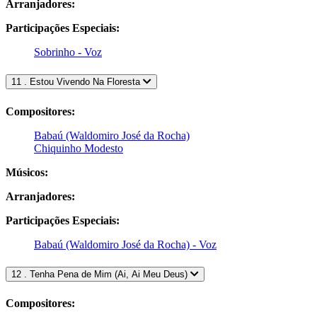
Arranjadores:
Participações Especiais:
Sobrinho - Voz
11 . Estou Vivendo Na Floresta
Compositores:
Babaú (Waldomiro José da Rocha)
Chiquinho Modesto
Músicos:
Arranjadores:
Participações Especiais:
Babaú (Waldomiro José da Rocha) - Voz
12 . Tenha Pena de Mim (Ai, Ai Meu Deus)
Compositores: