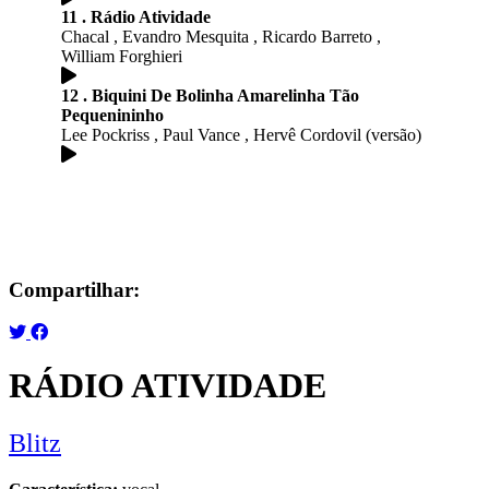
11 . Rádio Atividade
Chacal , Evandro Mesquita , Ricardo Barreto ,
William Forghieri
12 . Biquini De Bolinha Amarelinha Tão
Pequenininho
Lee Pockriss , Paul Vance , Hervê Cordovil (versão)
Compartilhar:
RÁDIO ATIVIDADE
Blitz