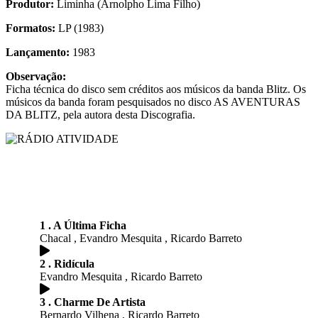
Produtor:
Liminha (Arnolpho Lima Filho)
Formatos:
LP (1983)
Lançamento:
1983
Observação:
Ficha técnica do disco sem créditos aos músicos da banda Blitz. Os
músicos da banda foram pesquisados no disco AS AVENTURAS
DA BLITZ, pela autora desta Discografia.
1 . A Última Ficha
Chacal , Evandro Mesquita , Ricardo Barreto
2 . Ridícula
Evandro Mesquita , Ricardo Barreto
3 . Charme De Artista
Bernardo Vilhena , Ricardo Barreto