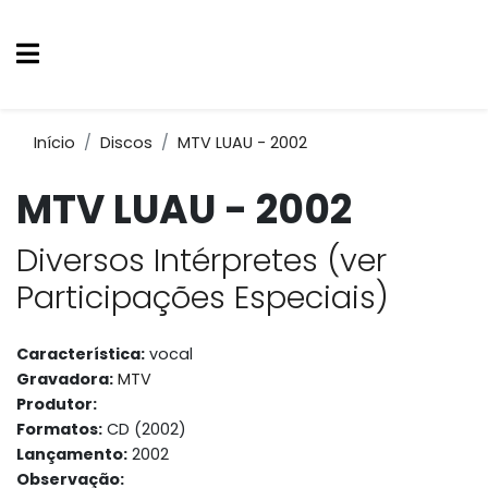
Início
Discos
MTV LUAU - 2002
MTV LUAU - 2002
Diversos Intérpretes (ver
Participações Especiais)
Característica:
vocal
Gravadora:
MTV
Produtor:
Formatos:
CD (2002)
Lançamento:
2002
Observação: