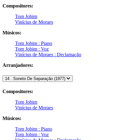
Compositores:
Tom Jobim
Vinícius de Moraes
Músicos:
Tom Jobim : Piano
Tom Jobim : Voz
Vinícius de Moraes : Declamação
Arranjadores:
14 . Soneto De Separação (1977)
Compositores:
Tom Jobim
Vinícius de Moraes
Músicos:
Tom Jobim : Piano
Tom Jobim : Voz