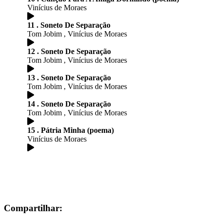
Vinícius de Moraes
11 . Soneto De Separação
Tom Jobim , Vinícius de Moraes
12 . Soneto De Separação
Tom Jobim , Vinícius de Moraes
13 . Soneto De Separação
Tom Jobim , Vinícius de Moraes
14 . Soneto De Separação
Tom Jobim , Vinícius de Moraes
15 . Pátria Minha (poema)
Vinícius de Moraes
Compartilhar: