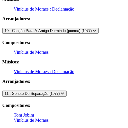
Vinícius de Moraes : Declamação
Arranjadores:
10 . Canção Para A Amiga Dormindo (poema) (1977)
Compositores:
Vinícius de Moraes
Músicos:
Vinícius de Moraes : Declamação
Arranjadores:
11 . Soneto De Separação (1977)
Compositores:
Tom Jobim
Vinícius de Moraes