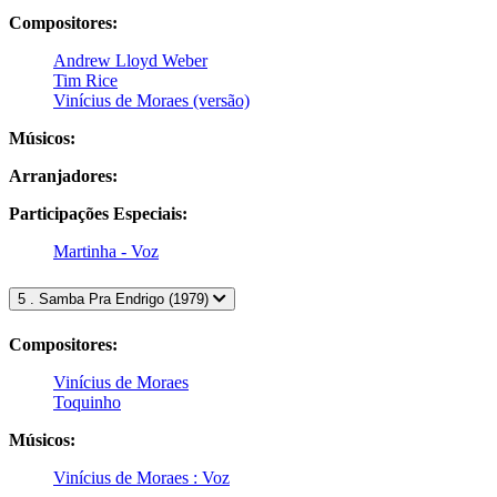
Compositores:
Andrew Lloyd Weber
Tim Rice
Vinícius de Moraes (versão)
Músicos:
Arranjadores:
Participações Especiais:
Martinha - Voz
5 . Samba Pra Endrigo (1979)
Compositores:
Vinícius de Moraes
Toquinho
Músicos:
Vinícius de Moraes : Voz