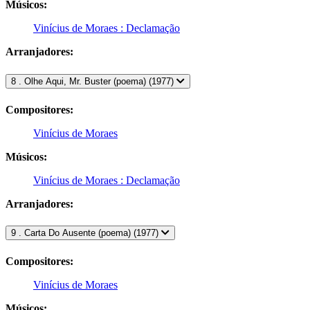
Músicos:
Vinícius de Moraes : Declamação
Arranjadores:
8 . Olhe Aqui, Mr. Buster (poema) (1977)
Compositores:
Vinícius de Moraes
Músicos:
Vinícius de Moraes : Declamação
Arranjadores:
9 . Carta Do Ausente (poema) (1977)
Compositores:
Vinícius de Moraes
Músicos: