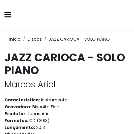
Início
Discos
JAZZ CARIOCA - SOLO PIANO
JAZZ CARIOCA - SOLO
PIANO
Marcos Ariel
Característica:
instrumental
Gravadora:
Biscoito Fino
Produtor:
Lucas Ariel
Formatos:
CD (2013)
Lançamento:
2013