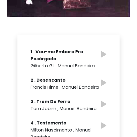
1 . Vou-me Embora Pra
Pasárgada
Gilberto Gil , Manuel Bandeira
2 . Desencanto
Francis Hime , Manuel Bandeira
3 . Trem De Ferro
Tom Jobim , Manuel Bandeira
4 . Testamento
Milton Nascimento , Manuel