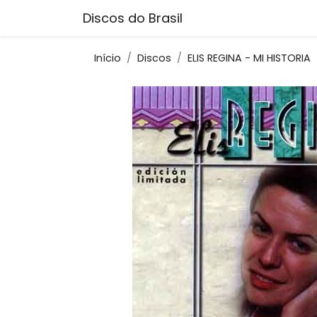
Discos do Brasil
Início
Discos
ELIS REGINA - MI HISTORIA